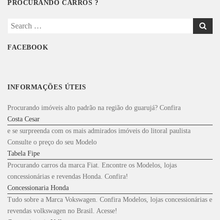
PROCURANDO CARROS ?
Search
for:
FACEBOOK
INFORMAÇÕES ÚTEIS
Procurando imóveis alto padrão na região do guarujá? Confira
Costa Cesar
e se surpreenda com os mais admirados imóveis do litoral paulista
Consulte o preço do seu Modelo
Tabela Fipe
Procurando carros da marca Fiat. Encontre os Modelos, lojas
concessionárias e revendas Honda. Confira!
Concessionaria Honda
Tudo sobre a Marca Vokswagen. Confira Modelos, lojas concessionárias e
revendas volkswagen no Brasil. Acesse!