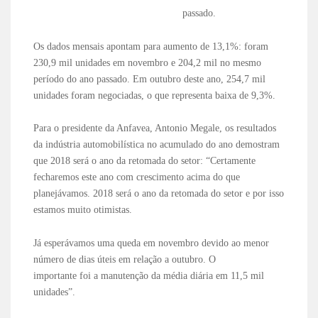
passado.
Os dados mensais apontam para aumento de 13,1%: foram
230,9 mil unidades em novembro e 204,2 mil no mesmo
período do ano passado. Em outubro deste ano, 254,7 mil
unidades foram negociadas, o que representa baixa de 9,3%.
Para o presidente da Anfavea, Antonio Megale, os resultados
da indústria automobilística no acumulado do ano demostram
que 2018 será o ano da retomada do setor: “Certamente
fecharemos este ano com crescimento acima do que
planejávamos. 2018 será o ano da retomada do setor e por isso
estamos muito otimistas.
Já esperávamos uma queda em novembro devido ao menor
número de dias úteis em relação a outubro. O
importante foi a manutenção da média diária em 11,5 mil
unidades”.