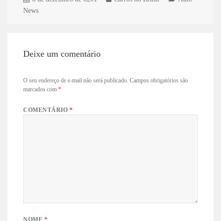
News
Deixe um comentário
O seu endereço de e-mail não será publicado.
Campos obrigatórios são
marcados com
*
COMENTÁRIO
*
NOME
*