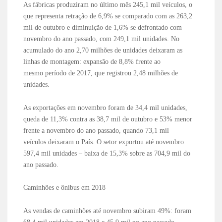
As fábricas produziram no último mês 245,1 mil veículos, o
que representa retração de 6,9% se comparado com as 263,2
mil de outubro e diminuição de 1,6% se defrontado com
novembro do ano passado, com 249,1 mil unidades. No
acumulado do ano 2,70 milhões de unidades deixaram as
linhas de montagem: expansão de 8,8% frente ao
mesmo período de 2017, que registrou 2,48 milhões de
unidades.
As exportações em novembro foram de 34,4 mil unidades,
queda de 11,3% contra as 38,7 mil de outubro e 53% menor
frente a novembro do ano passado, quando 73,1 mil
veículos deixaram o País. O setor exportou até novembro
597,4 mil unidades – baixa de 15,3% sobre as 704,9 mil do
ano passado.
Caminhões e ônibus em 2018
As vendas de caminhões até novembro subiram 49%: foram