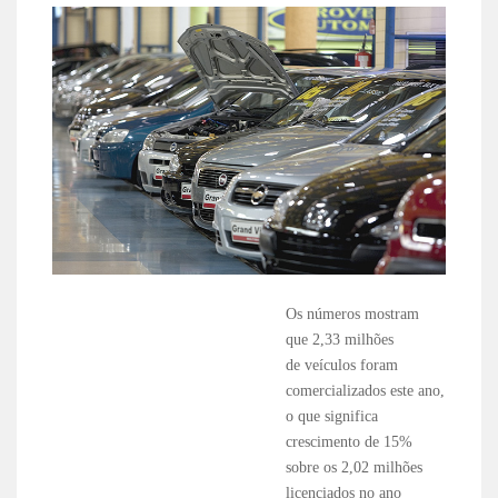
Os números mostram
que 2,33 milhões
de veículos foram
comercializados este ano,
o que significa
crescimento de 15%
sobre os 2,02 milhões
licenciados no ano