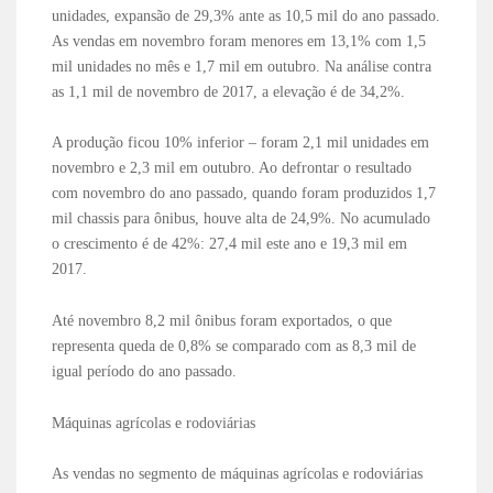
unidades, expansão de 29,3% ante as 10,5 mil do ano passado.
As vendas em novembro foram menores em 13,1% com 1,5
mil unidades no mês e 1,7 mil em outubro. Na análise contra
as 1,1 mil de novembro de 2017, a elevação é de 34,2%.
A produção ficou 10% inferior – foram 2,1 mil unidades em
novembro e 2,3 mil em outubro. Ao defrontar o resultado
com novembro do ano passado, quando foram produzidos 1,7
mil chassis para ônibus, houve alta de 24,9%. No acumulado
o crescimento é de 42%: 27,4 mil este ano e 19,3 mil em
2017.
Até novembro 8,2 mil ônibus foram exportados, o que
representa queda de 0,8% se comparado com as 8,3 mil de
igual período do ano passado.
Máquinas agrícolas e rodoviárias
As vendas no segmento de máquinas agrícolas e rodoviárias