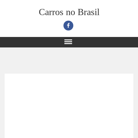
Carros no Brasil