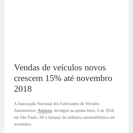
Vendas de veículos novos
crescem 15% até novembro
2018
A Associação Nacional dos Fabricantes de Veículos
Automotores,
Anfavea
, divulgou na quinta-feira, 6 de 2018,
em São Paulo, SP o balanço da indústria automobilística em
novembro.