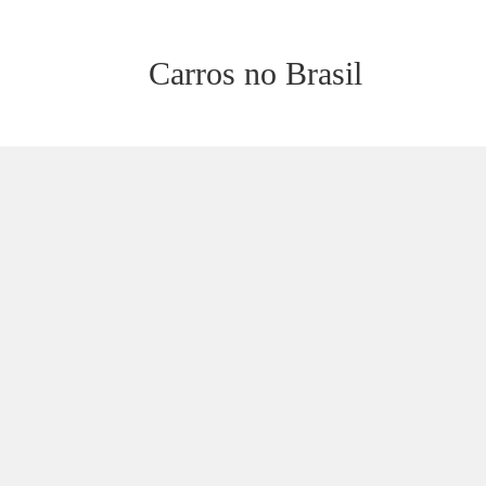
Carros no Brasil