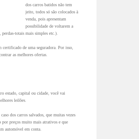
dos carros batidos não tem
jeito, todos só são colocados à
venda, pois apresentam
possibilidade de voltarem a
perdas-totais mais simples etc.).
certificado de uma seguradora. Por isso,
ontrar as melhores ofertas.
ro estado, capital ou cidade, você vai
elhores leilões.
caso dos carros salvados, que muitas vezes
 por preços muito mais atrativos e que
um automóvel em conta.