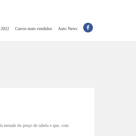
 2022
Carros mais vendidos
Auto News
la metade do preço de tabela e que, com