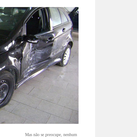
Mas não se preocupe, nenhum