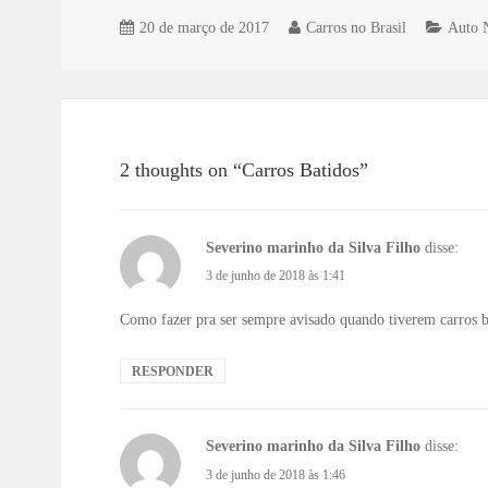
20 de março de 2017
Carros no Brasil
Auto 
2 thoughts on “Carros Batidos”
Severino marinho da Silva Filho
disse:
3 de junho de 2018 às 1:41
Como fazer pra ser sempre avisado quando tiverem carros 
RESPONDER
Severino marinho da Silva Filho
disse:
3 de junho de 2018 às 1:46