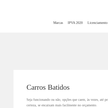
Marcas
IPVA 2020
Licenciamento
Carros Batidos
Seja funcionando ou não, opções que caem, às vezes, até pe
certeza, se encaixam mais facilmente no orçamento.