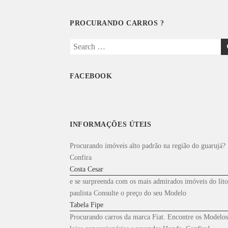
PROCURANDO CARROS ?
Search
for:
FACEBOOK
INFORMAÇÕES ÚTEIS
Procurando imóveis alto padrão na região do guarujá?
Confira
Costa Cesar
e se surpreenda com os mais admirados imóveis do lito
paulista Consulte o preço do seu Modelo
Tabela Fipe
Procurando carros da marca Fiat. Encontre os Modelos