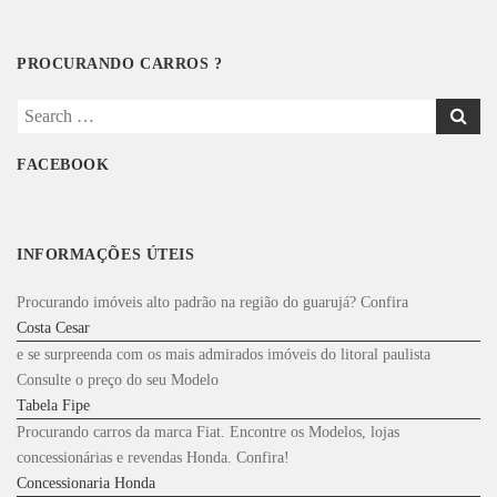
PROCURANDO CARROS ?
Search
for:
FACEBOOK
INFORMAÇÕES ÚTEIS
Procurando imóveis alto padrão na região do guarujá? Confira
Costa Cesar
e se surpreenda com os mais admirados imóveis do litoral paulista
Consulte o preço do seu Modelo
Tabela Fipe
Procurando carros da marca Fiat. Encontre os Modelos, lojas
concessionárias e revendas Honda. Confira!
Concessionaria Honda