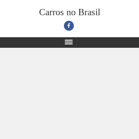
Carros no Brasil