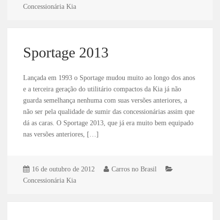
Concessionária Kia
Sportage 2013
Lançada em 1993 o Sportage mudou muito ao longo dos anos
e a terceira geração do utilitário compactos da Kia já não
guarda semelhança nenhuma com suas versões anteriores, a
não ser pela qualidade de sumir das concessionárias assim que
dá as caras. O Sportage 2013, que já era muito bem equipado
nas versões anteriores, […]
16 de outubro de 2012
Carros no Brasil
Concessionária Kia