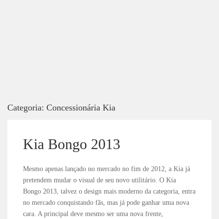
Categoria:
Concessionária Kia
Kia Bongo 2013
Mesmo apenas lançado no mercado no fim de 2012, a Kia já
pretendem mudar o visual de seu novo utilitário. O Kia
Bongo 2013, talvez o design mais moderno da categoria, entra
no mercado conquistando fãs, mas já pode ganhar uma nova
cara. A principal deve mesmo ser uma nova frente,