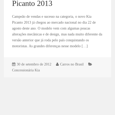
Picanto 2013
Campeão de vendas e sucesso na categoria, o novo Kia
Picanto 2013 já chegou ao mercado nacional no dia 22 de
agosto deste ano. O modelo vem com algumas poucas
alterações mecânicas e de design, mas nada muito diferente da
versão anterior que já roda pelo país conquistando os
motoristas. As grandes diferenças nesse modelo […]
30 de setembro de 2012
Carros no Brasil
Concessionária Kia