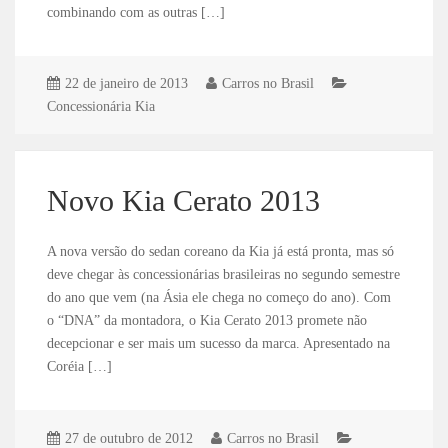
combinando com as outras […]
22 de janeiro de 2013
Carros no Brasil
Concessionária Kia
Novo Kia Cerato 2013
A nova versão do sedan coreano da Kia já está pronta, mas só
deve chegar às concessionárias brasileiras no segundo semestre
do ano que vem (na Ásia ele chega no começo do ano). Com
o “DNA” da montadora, o Kia Cerato 2013 promete não
decepcionar e ser mais um sucesso da marca. Apresentado na
Coréia […]
27 de outubro de 2012
Carros no Brasil