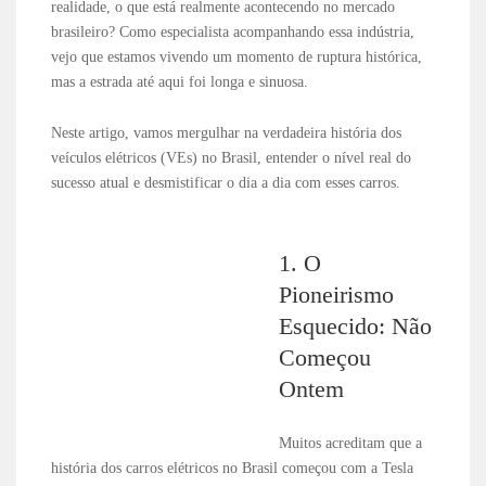
realidade, o que está realmente acontecendo no mercado
brasileiro? Como especialista acompanhando essa indústria,
vejo que estamos vivendo um momento de ruptura histórica,
mas a estrada até aqui foi longa e sinuosa.
Neste artigo, vamos mergulhar na verdadeira história dos
veículos elétricos (VEs) no Brasil, entender o nível real do
sucesso atual e desmistificar o dia a dia com esses carros.
1. O
Pioneirismo
Esquecido: Não
Começou
Ontem
Muitos acreditam que a
história dos carros elétricos no Brasil começou com a Tesla