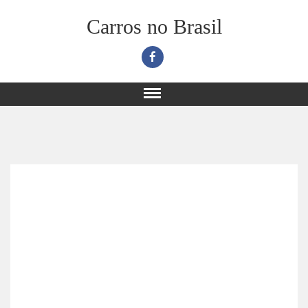
Carros no Brasil