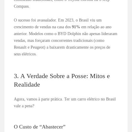
Compass.
O sucesso foi avassalador. Em 2023, o Brasil viu um
crescimento de vendas na casa dos
91%
em relação ao ano
anterior. Modelos como o BYD Dolphin não apenas lideraram
vendas, mas forçaram concorrentes tradicionais (como
Renault e Peugeot) a baixarem drasticamente os preços de
seus elétricos.
3. A Verdade Sobre a Posse: Mitos e
Realidade
Agora, vamos à parte prática. Ter um carro elétrico no Brasil
vale a pena?
O Custo de “Abastecer”