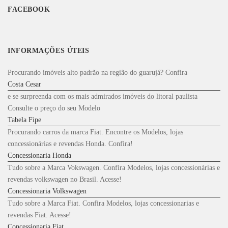
FACEBOOK
INFORMAÇÕES ÚTEIS
Procurando imóveis alto padrão na região do guarujá? Confira
Costa Cesar
e se surpreenda com os mais admirados imóveis do litoral paulista
Consulte o preço do seu Modelo
Tabela Fipe
Procurando carros da marca Fiat. Encontre os Modelos, lojas
concessionárias e revendas Honda. Confira!
Concessionaria Honda
Tudo sobre a Marca Vokswagen. Confira Modelos, lojas concessionárias e
revendas volkswagen no Brasil. Acesse!
Concessionaria Volkswagen
Tudo sobre a Marca Fiat. Confira Modelos, lojas concessionarias e
revendas Fiat. Acesse!
Concessionaria Fiat