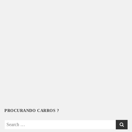
PROCURANDO CARROS ?
Search
for: