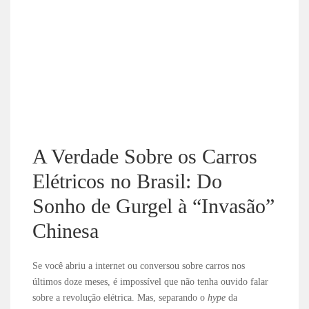
A Verdade Sobre os Carros
Elétricos no Brasil: Do
Sonho de Gurgel à “Invasão”
Chinesa
Se você abriu a internet ou conversou sobre carros nos
últimos doze meses, é impossível que não tenha ouvido falar
sobre a revolução elétrica. Mas, separando o
hype
da