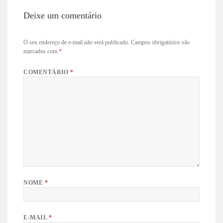
Deixe um comentário
O seu endereço de e-mail não será publicado.
Campos obrigatórios são
marcados com
*
COMENTÁRIO
*
NOME
*
E-MAIL
*