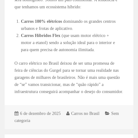
que tenhamos um ecossistema híbrido:
Carros 100% elétricos
dominando os grandes centros
urbanos e frotas de aplicativo.
Carros Híbridos Flex
(que usam motor elétrico +
motor a etanol) sendo a solução ideal para o interior e
para quem precisa de autonomia ilimitada.
O carro elétrico no Brasil deixou de ser uma promessa de
feira de ciências do Gurgel para se tornar uma realidade nas
garagens de milhares de brasileiros. Não é mais uma questão
de “se” vamos transicionar, mas de “quão rápido” a
infraestrutura conseguirá acompanhar o desejo do consumidor.
6 de dezembro de 2025
Carros no Brasil
Sem
categoria