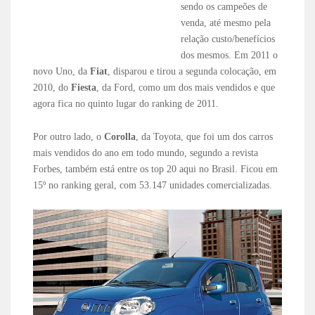
sendo os campeões de
venda, até mesmo pela
relação custo/benefícios
dos mesmos. Em 2011 o
novo Uno, da
Fiat
, disparou e tirou a segunda colocação, em
2010, do
Fiesta
, da Ford, como um dos mais vendidos e que
agora fica no quinto lugar do ranking de 2011.
Por outro lado, o
Corolla
, da Toyota, que foi um dos carros
mais vendidos do ano em todo mundo, segundo a revista
Forbes, também está entre os top 20 aqui no Brasil. Ficou em
15º no ranking geral, com 53.147 unidades comercializadas.