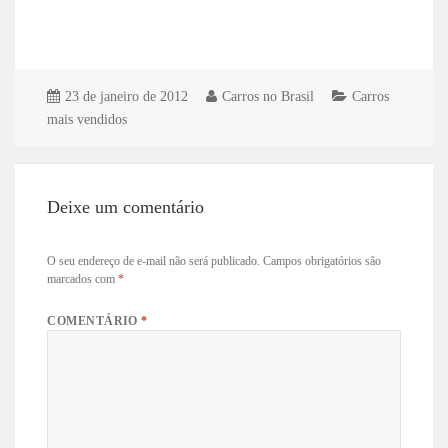
23 de janeiro de 2012
Carros no Brasil
Carros
mais vendidos
Deixe um comentário
O seu endereço de e-mail não será publicado.
Campos obrigatórios são
marcados com
*
COMENTÁRIO
*