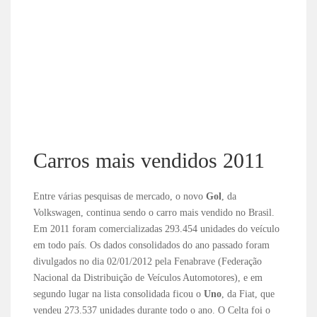
Carros mais vendidos 2011
Entre várias pesquisas de mercado, o novo
Gol
, da
Volkswagen, continua sendo o carro mais vendido no Brasil.
Em 2011 foram comercializadas 293.454 unidades do veículo
em todo país. Os dados consolidados do ano passado foram
divulgados no dia 02/01/2012 pela Fenabrave (Federação
Nacional da Distribuição de Veículos Automotores), e em
segundo lugar na lista consolidada ficou o
Uno
, da Fiat, que
vendeu 273.537 unidades durante todo o ano. O Celta foi o