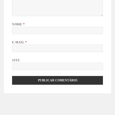
NOME
*
E-MAIL
*
SITE