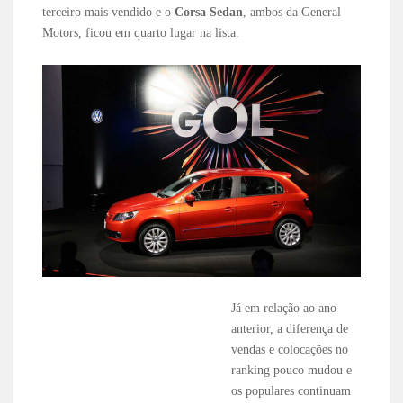
terceiro mais vendido e o
Corsa Sedan
, ambos da General
Motors, ficou em quarto lugar na lista.
Já em relação ao ano
anterior, a diferença de
vendas e colocações no
ranking pouco mudou e
os populares continuam