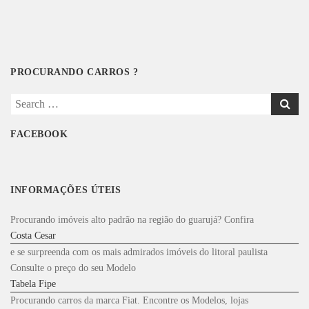
PROCURANDO CARROS ?
Search
for:
FACEBOOK
INFORMAÇÕES ÚTEIS
Procurando imóveis alto padrão na região do guarujá? Confira
Costa Cesar
e se surpreenda com os mais admirados imóveis do litoral paulista
Consulte o preço do seu Modelo
Tabela Fipe
Procurando carros da marca Fiat. Encontre os Modelos, lojas