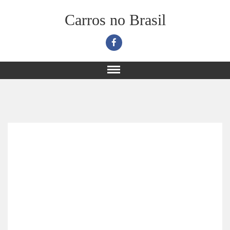
Carros no Brasil