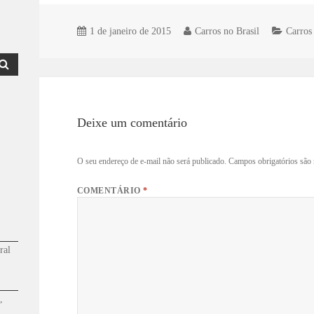
1 de janeiro de 2015
Carros no Brasil
Carros
Deixe um comentário
O seu endereço de e-mail não será publicado.
Campos obrigatórios sã
COMENTÁRIO
*
ral
,