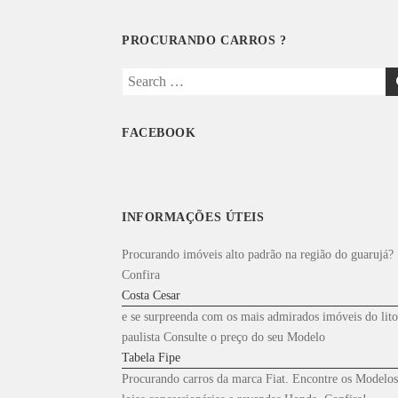
PROCURANDO CARROS ?
Search
for:
FACEBOOK
INFORMAÇÕES ÚTEIS
Procurando imóveis alto padrão na região do guarujá?
Confira
Costa Cesar
e se surpreenda com os mais admirados imóveis do lito
paulista Consulte o preço do seu Modelo
Tabela Fipe
Procurando carros da marca Fiat. Encontre os Modelos