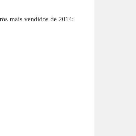
rros mais vendidos de 2014: