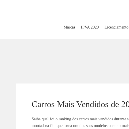
Marcas
IPVA 2020
Licenciamento
Carros Mais Vendidos de 2
Saiba qual foi o ranking dos carros mais vendidos durante
montadora fiat que torna um dos seus modelos como o mais 