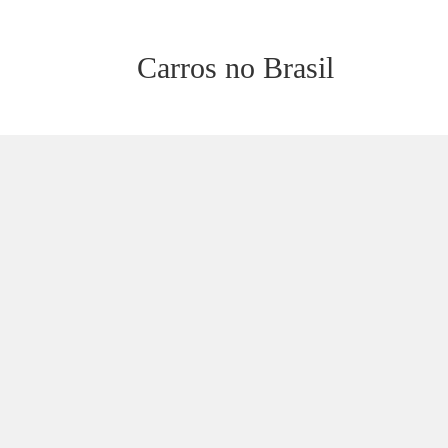
Carros no Brasil