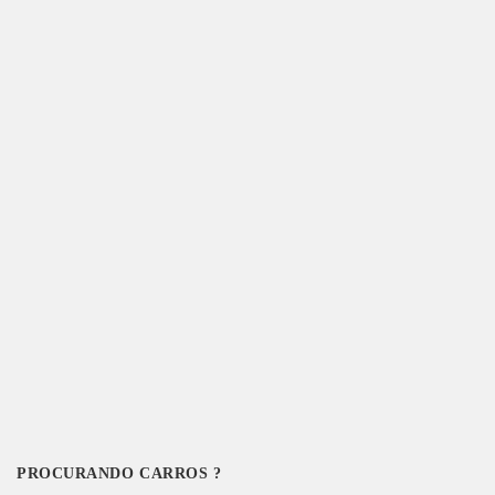
PROCURANDO CARROS ?