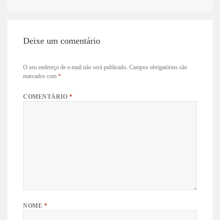
Deixe um comentário
O seu endereço de e-mail não será publicado.
Campos obrigatórios são
marcados com
*
COMENTÁRIO
*
NOME
*