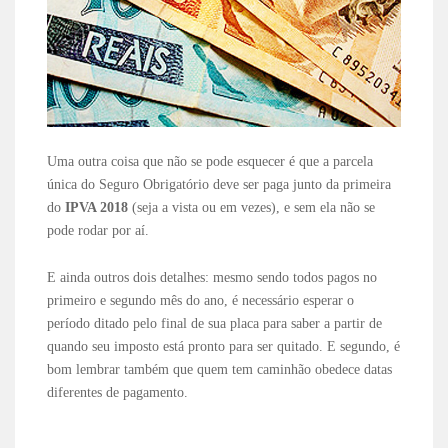
Uma outra coisa que não se pode esquecer é que a parcela
única do Seguro Obrigatório deve ser paga junto da primeira
do
IPVA 2018
(seja a vista ou em vezes), e sem ela não se
pode rodar por aí.
E ainda outros dois detalhes: mesmo sendo todos pagos no
primeiro e segundo mês do ano, é necessário esperar o
período ditado pelo final de sua placa para saber a partir de
quando seu imposto está pronto para ser quitado. E segundo, é
bom lembrar também que quem tem caminhão obedece datas
diferentes de pagamento.