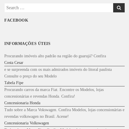
Search
for:
FACEBOOK
INFORMAÇÕES ÚTEIS
Procurando imóveis alto padrão na região do guarujá? Confira
Costa Cesar
e se surpreenda com os mais admirados imóveis do litoral paulista
Consulte o preço do seu Modelo
Tabela Fipe
Procurando carros da marca Fiat. Encontre os Modelos, lojas
concessionárias e revendas Honda. Confira!
Concessionaria Honda
Tudo sobre a Marca Vokswagen. Confira Modelos, lojas concessionárias e
revendas volkswagen no Brasil. Acesse!
Concessionaria Volkswagen