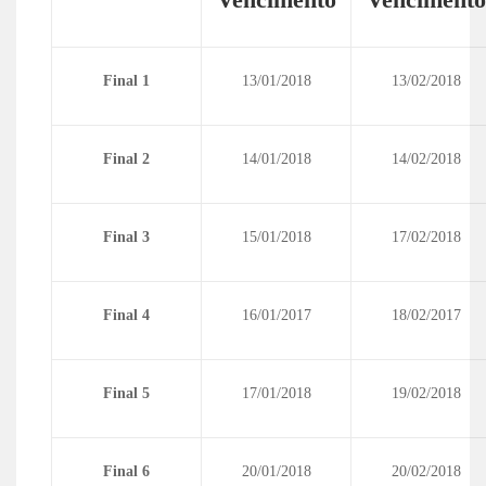
Final 1
13/01/2018
13/02/2018
Final 2
14/01/2018
14/02/2018
Final 3
15/01/2018
17/02/2018
Final 4
16/01/2017
18/02/2017
Final 5
17/01/2018
19/02/2018
Final 6
20/01/2018
20/02/2018