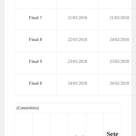
Final 7
21/01/2018
21/02/2018
Final 8
22/01/2018
24/02/2018
Final 9
23/01/2018
25/02/2018
Final 0
24/01/2018
26/02/2018
(Caminhões)
Sete