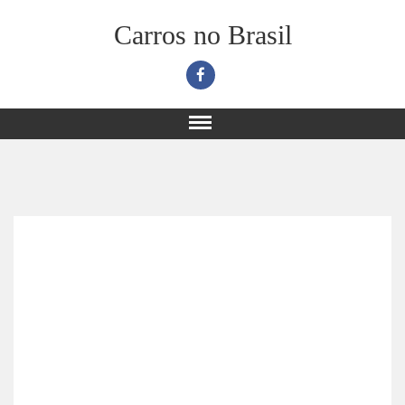
Carros no Brasil