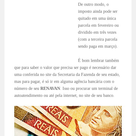
De outro modo, o
imposto ainda pode ser
quitado em uma única
parcela em fevereiro ou
dividido em três vezes
(com a terceira parcela
sendo paga em março).
É bom lembrar também
que para saber o valor que precisa ser pago é necessário dar
uma conferida no site da Secretaria da Fazenda de seu estado,
mas para pagar, é só ir em alguma agência bancária com o
número de seu
RENAVAN
. Isso ou procurar um terminal de
autoatendimento ou até pela internet, no site de seu banco.