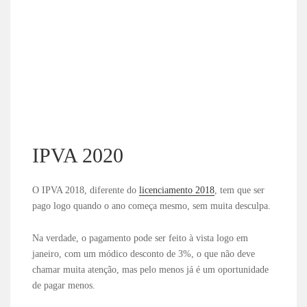
IPVA 2020
O IPVA 2018, diferente do
licenciamento 2018
, tem que ser
pago logo quando o ano começa mesmo, sem muita desculpa.
Na verdade, o pagamento pode ser feito à vista logo em
janeiro, com um módico desconto de 3%, o que não deve
chamar muita atenção, mas pelo menos já é um oportunidade
de pagar menos.