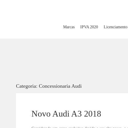
Marcas
IPVA 2020
Licenciamento
Categoria:
Concessionaria Audi
Novo Audi A3 2018