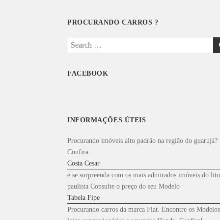
PROCURANDO CARROS ?
Search
for:
FACEBOOK
INFORMAÇÕES ÚTEIS
Procurando imóveis alto padrão na região do guarujá?
Confira
Costa Cesar
e se surpreenda com os mais admirados imóveis do lito
paulista Consulte o preço do seu Modelo
Tabela Fipe
Procurando carros da marca Fiat. Encontre os Modelos