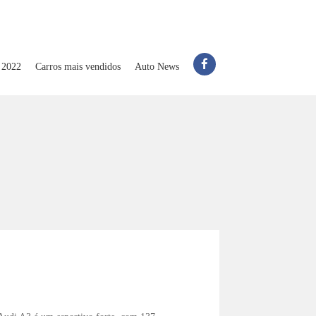
 2022
Carros mais vendidos
Auto News