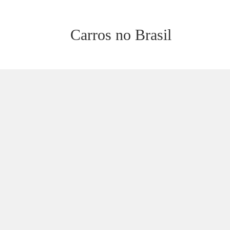
Carros no Brasil