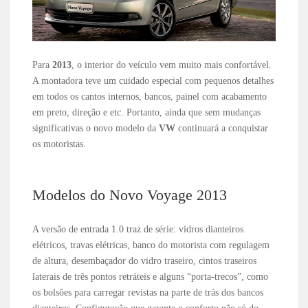
Para
2013
, o interior do veículo vem muito mais confortável.
A montadora teve um cuidado especial com pequenos detalhes
em todos os cantos internos, bancos, painel com acabamento
em preto, direção e etc. Portanto, ainda que sem mudanças
significativas o novo modelo da
VW
continuará a conquistar
os motoristas.
Modelos do Novo Voyage 2013
A versão de entrada 1.0 traz de série: vidros dianteiros
elétricos, travas elétricas, banco do motorista com regulagem
de altura, desembaçador do vidro traseiro, cintos traseiros
laterais de três pontos retráteis e alguns “porta-trecos”, como
os bolsões para carregar revistas na parte de trás dos bancos