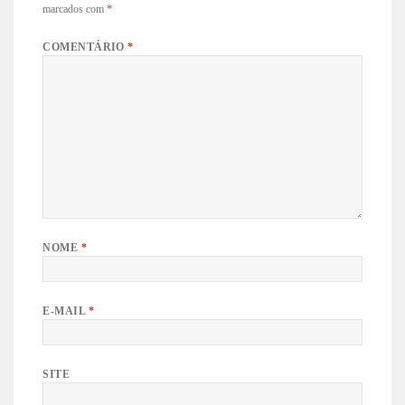
marcados com
*
COMENTÁRIO
*
NOME
*
E-MAIL
*
SITE