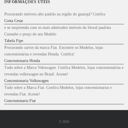
INFORMAÇÕES ÚTEIS
Procurando imóveis alto padrão na região do guarujá? Confira
Costa Cesar
e se surpreenda com os mais admirados imóveis do litoral paulista
Consulte o preço do seu Modelo
Tabela Fipe
Procurando carros da marca Fiat. Encontre os Modelos, lojas
concessionárias e revendas Honda. Confira!
Concessionaria Honda
Tudo sobre a Marca Vokswagen. Confira Modelos, lojas concessionárias e
revendas volkswagen no Brasil. Acesse!
Concessionaria Volkswagen
Tudo sobre a Marca Fiat. Confira Modelos, lojas concessionarias e
revendas Fiat. Acesse!
Concessionaria Fiat
©
2026