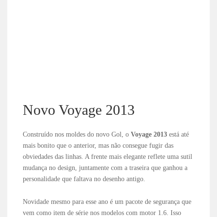
Novo Voyage 2013
Construído nos moldes do novo Gol, o
Voyage 2013
está até
mais bonito que o anterior, mas não consegue fugir das
obviedades das linhas. A frente mais elegante reflete uma sutil
mudança no design, juntamente com a traseira que ganhou a
personalidade que faltava no desenho antigo.
Novidade mesmo para esse ano é um pacote de segurança que
vem como item de série nos modelos com motor 1.6. Isso