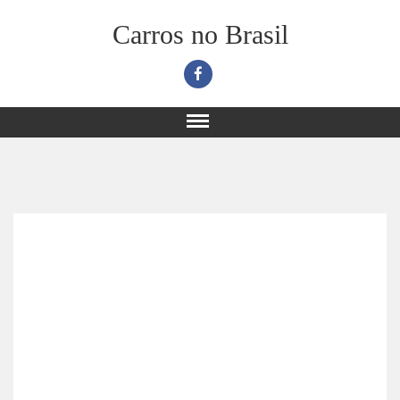
Carros no Brasil