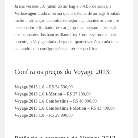
Já nas versões 1.6 (além do air bag e o ABS de série), a
Volkswagen
ainda informa que o sistema de airbags frontais
inclui a utilização de cintos de segurança dianteiros com pré-
tensionador e limitador de carga, que aumentam a proteção
dos ocupantes dos bancos dianteiros. Com esse motor mais
potente, o Voyage ainda chega em quatro versões, cada uma
contando com configurações de série específicas.
Confira os preços do Voyage 2013:
Voyage 2013 1.6
– R$ 34.590,00
Voyage 2013 1.6 I-Motion
– R$ 37.190,00
Voyage 2013 1.6 Comfortline
– R$ 40.890,00
Voyage 2013 1.6 Comfortline I-Motion
– R$ 43.490,00
Voyage 2013 1.0
– R$ 29.990,00