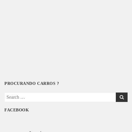
PROCURANDO CARROS ?
Search
for:
FACEBOOK