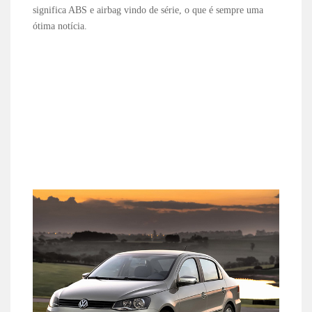
significa ABS e airbag vindo de série, o que é sempre uma
ótima notícia.