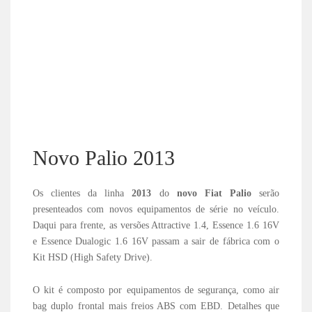
Novo Palio 2013
Os clientes da linha
2013
do
novo
Fiat Palio
serão
presenteados com novos equipamentos de série no veículo.
Daqui para frente, as versões Attractive 1.4, Essence 1.6 16V
e Essence Dualogic 1.6 16V passam a sair de fábrica com o
Kit HSD (High Safety Drive).
O kit é composto por equipamentos de segurança, como air
bag duplo frontal mais freios ABS com EBD. Detalhes que