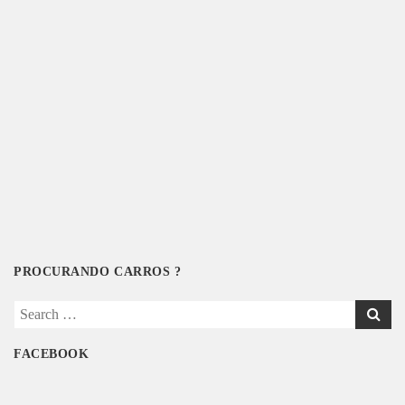
PROCURANDO CARROS ?
Search
for:
FACEBOOK