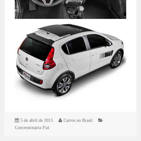
5 de abril de 2013
Carros no Brasil
Concessionária Fiat