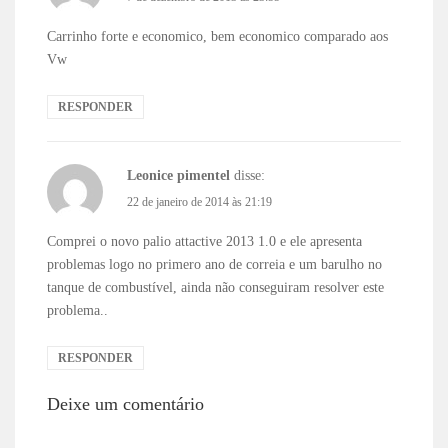
Carrinho forte e economico, bem economico comparado aos
Vw
RESPONDER
Leonice pimentel
disse:
22 de janeiro de 2014 às 21:19
Comprei o novo palio attactive 2013 1.0 e ele apresenta
problemas logo no primero ano de correia e um barulho no
tanque de combustível, ainda não conseguiram resolver este
problema..
RESPONDER
Deixe um comentário