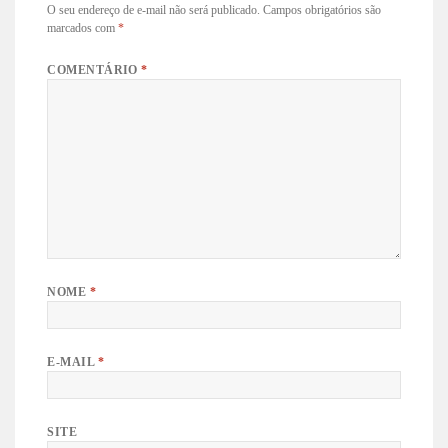
O seu endereço de e-mail não será publicado.
Campos obrigatórios são
marcados com
*
COMENTÁRIO
*
NOME
*
E-MAIL
*
SITE