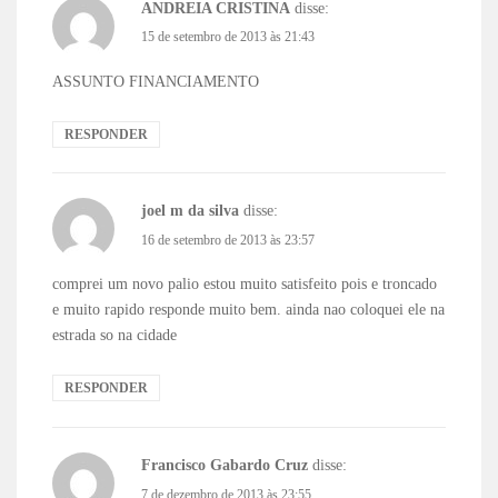
ANDREIA CRISTINA
disse:
15 de setembro de 2013 às 21:43
ASSUNTO FINANCIAMENTO
RESPONDER
joel m da silva
disse:
16 de setembro de 2013 às 23:57
comprei um novo palio estou muito satisfeito pois e troncado
e muito rapido responde muito bem. ainda nao coloquei ele na
estrada so na cidade
RESPONDER
Francisco Gabardo Cruz
disse:
7 de dezembro de 2013 às 23:55