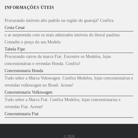
INFORMAÇÕES ÚTEIS
Procurando imóveis alto padrão na região do guarujá? Confira
Costa Cesar
e se surpreenda com os mais admirados imóveis do litoral paulista
Consulte o preço do seu Modelo
Tabela Fipe
Procurando carros da marca Fiat. Encontre os Modelos, lojas
concessionárias e revendas Honda. Confira!
Concessionaria Honda
Tudo sobre a Marca Vokswagen. Confira Modelos, lojas concessionárias e
revendas volkswagen no Brasil. Acesse!
Concessionaria Volkswagen
Tudo sobre a Marca Fiat. Confira Modelos, lojas concessionarias e
revendas Fiat. Acesse!
Concessionaria Fiat
©
2026