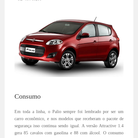
Consumo
Em toda a linha, o Palio sempre foi lembrado por ser um
carro econômico, e nos modelos que receberam o pacote de
segurança isso continua sendo igual. A versão Attractive 1.4
gera 85 cavalos com gasolina e 88 com álcool. O consumo