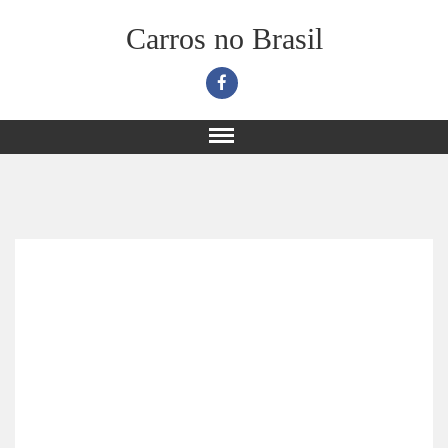
Carros no Brasil