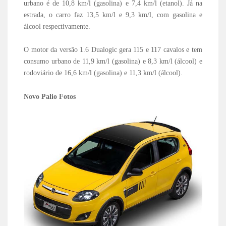
urbano é de 10,8 km/l (gasolina) e 7,4 km/l (etanol). Já na
estrada, o carro faz 13,5 km/l e 9,3 km/l, com gasolina e
álcool respectivamente.
O motor da versão 1.6 Dualogic gera 115 e 117 cavalos e tem
consumo urbano de 11,9 km/l (gasolina) e 8,3 km/l (álcool) e
rodoviário de 16,6 km/l (gasolina) e 11,3 km/l (álcool).
Novo Palio Fotos