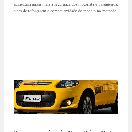
aumentam ainda mais a segurança dos motorista e passageiros,
além de reforçarem a competitividade do modelo no mercado.