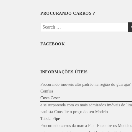
PROCURANDO CARROS ?
Search
for:
FACEBOOK
INFORMAÇÕES ÚTEIS
Procurando imóveis alto padrão na região do guarujá?
Confira
Costa Cesar
e se surpreenda com os mais admirados imóveis do lito
paulista Consulte o preço do seu Modelo
Tabela Fipe
Procurando carros da marca Fiat. Encontre os Modelos