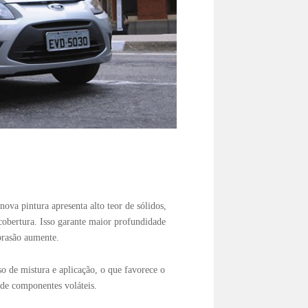
nova pintura apresenta alto teor de sólidos,
cobertura. Isso garante maior profundidade
abrasão aumente.
o de mistura e aplicação, o que favorece o
 de componentes voláteis.