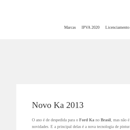
Marcas
IPVA 2020
Licenciamento
Novo Ka 2013
O ano é de despedida para o
Ford Ka
no
Brasil
, mas não é
novidades. E a principal delas é a nova tecnologia de pintu