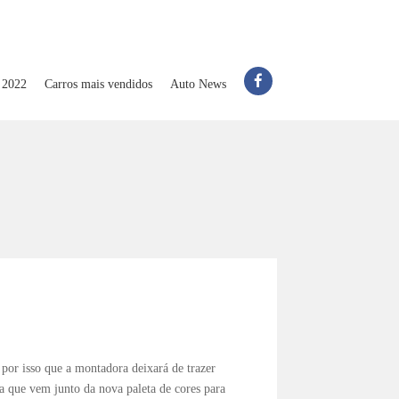
 2022
Carros mais vendidos
Auto News
 por isso que a montadora deixará de trazer
ra que vem junto da nova paleta de cores para