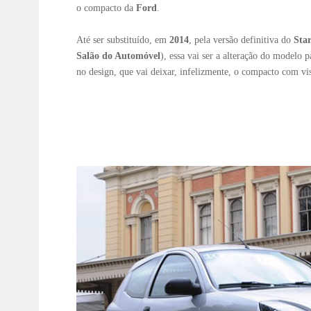
o compacto da
Ford
.
Até ser substituído, em
2014
, pela versão definitiva do
Star
Salão do Automóvel
), essa vai ser a alteração do modelo 
no design, que vai deixar, infelizmente, o compacto com vi