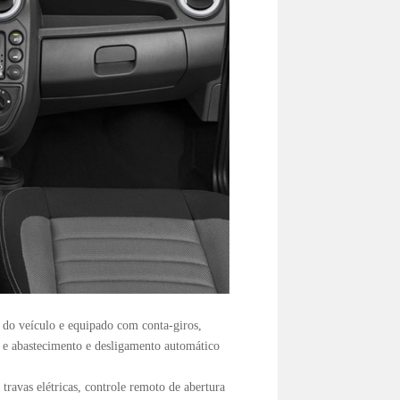
do veículo e equipado com conta-giros,
 e abastecimento e desligamento automático
ravas elétricas, controle remoto de abertura