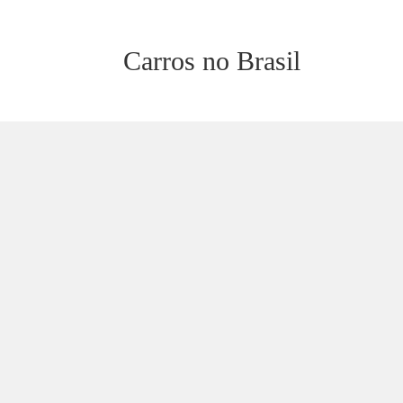
Carros no Brasil