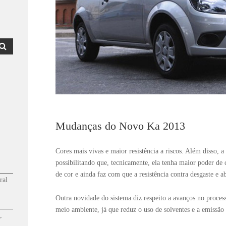
Mudanças do Novo Ka 2013
Cores mais vivas e maior resistência a riscos. Além disso, a 
possibilitando que, tecnicamente, ela tenha maior poder de 
de cor e ainda faz com que a resistência contra desgaste e 
ral
Outra novidade do sistema diz respeito a avanços no process
meio ambiente, já que reduz o uso de solventes e a emissão
,