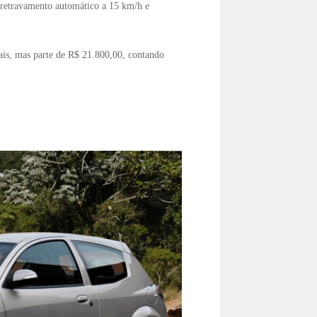
 retravamento automático a 15 km/h e
is, mas parte de R$ 21.800,00, contando