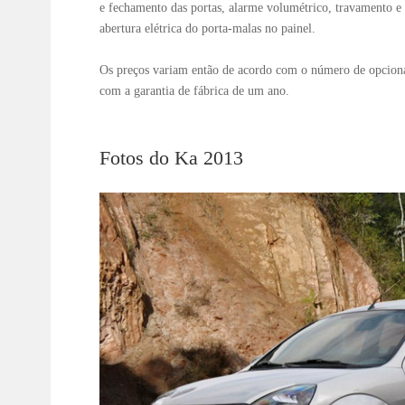
e fechamento das portas, alarme volumétrico, travamento e
abertura elétrica do porta-malas no painel.
Os preços variam então de acordo com o número de opciona
com a garantia de fábrica de um ano.
Fotos do Ka 2013