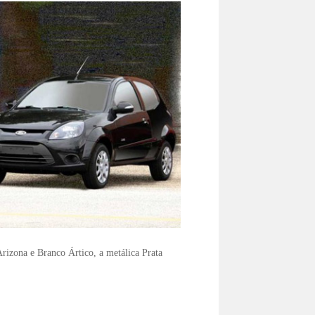
rizona e Branco Ártico, a metálica Prata