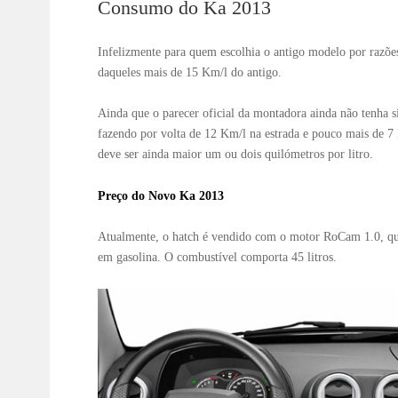
Consumo do Ka 2013
Infelizmente para quem escolhia o antigo modelo por razõe
daqueles mais de 15 Km/l do antigo.
Ainda que o parecer oficial da montadora ainda não tenha 
fazendo por volta de 12 Km/l na estrada e pouco mais de 7 
deve ser ainda maior um ou dois quilómetros por litro.
Preço do Novo Ka 2013
Atualmente, o hatch é vendido com o motor RoCam 1.0, que
em gasolina. O combustível comporta 45 litros.