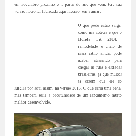
em novembro próximo e, à partir do ano que vem, terá sua
versão nacional fabricada aqui mesmo, em Sumaré.
O que pode então surgir
como má notícia é que o
Honda Fit 2014
,
remodelado e cheio de
mais estilo ainda, pode
acabar atrasando para
chegar às ruas e estradas
brasileiras, já que muitos
já dizem que ele só
surgirá por aqui assim, na versão 2015. O que seria uma pena,
mas também seria a oportunidade de um lançamento muito
melhor desenvolvido.