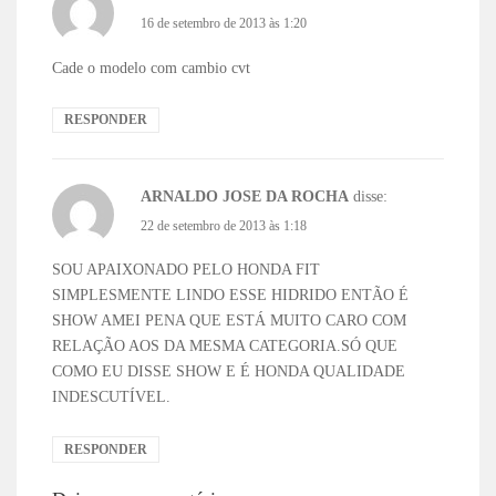
16 de setembro de 2013 às 1:20
Cade o modelo com cambio cvt
RESPONDER
ARNALDO JOSE DA ROCHA
disse:
22 de setembro de 2013 às 1:18
SOU APAIXONADO PELO HONDA FIT
SIMPLESMENTE LINDO ESSE HIDRIDO ENTÃO É
SHOW AMEI PENA QUE ESTÁ MUITO CARO COM
RELAÇÃO AOS DA MESMA CATEGORIA.SÓ QUE
COMO EU DISSE SHOW E É HONDA QUALIDADE
INDESCUTÍVEL.
RESPONDER