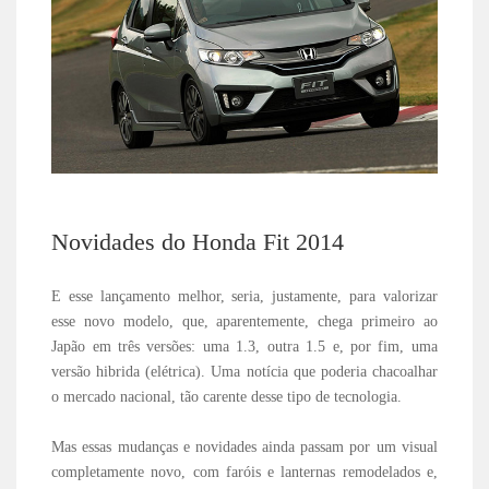
Novidades do Honda Fit 2014
E esse lançamento melhor, seria, justamente, para valorizar
esse novo modelo, que, aparentemente, chega primeiro ao
Japão em três versões: uma 1.3, outra 1.5 e, por fim, uma
versão hibrida (elétrica). Uma notícia que poderia chacoalhar
o mercado nacional, tão carente desse tipo de tecnologia.
Mas essas mudanças e novidades ainda passam por um visual
completamente novo, com faróis e lanternas remodelados e,