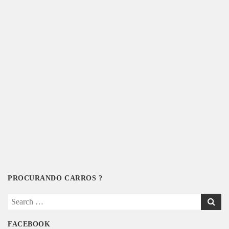
PROCURANDO CARROS ?
Search
for:
FACEBOOK