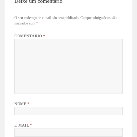
Deixe um comentário
O seu endereço de e-mail não será publicado.
Campos obrigatórios são
marcados com
*
COMENTÁRIO
*
NOME
*
E-MAIL
*