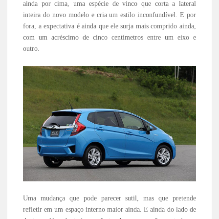
ainda por cima, uma espécie de vinco que corta a lateral
inteira do novo modelo e cria um estilo inconfundível. E por
fora, a expectativa é ainda que ele surja mais comprido ainda,
com um acréscimo de cinco centímetros entre um eixo e
outro.
Uma mudança que pode parecer sutil, mas que pretende
refletir em um espaço interno maior ainda. E ainda do lado de