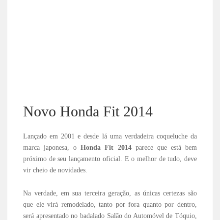
Novo Honda Fit 2014
Lançado em 2001 e desde lá uma verdadeira coqueluche da
marca japonesa, o
Honda Fit 2014
parece que está bem
próximo de seu lançamento oficial. E o melhor de tudo, deve
vir cheio de novidades.
Na verdade, em sua terceira geração, as únicas certezas são
que ele virá remodelado, tanto por fora quanto por dentro,
será apresentado no badalado Salão do Automóvel de Tóquio,