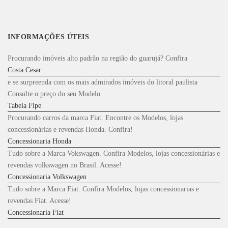
INFORMAÇÕES ÚTEIS
Procurando imóveis alto padrão na região do guarujá? Confira
Costa Cesar
e se surpreenda com os mais admirados imóveis do litoral paulista
Consulte o preço do seu Modelo
Tabela Fipe
Procurando carros da marca Fiat. Encontre os Modelos, lojas
concessionárias e revendas Honda. Confira!
Concessionaria Honda
Tudo sobre a Marca Vokswagen. Confira Modelos, lojas concessionárias e
revendas volkswagen no Brasil. Acesse!
Concessionaria Volkswagen
Tudo sobre a Marca Fiat. Confira Modelos, lojas concessionarias e
revendas Fiat. Acesse!
Concessionaria Fiat