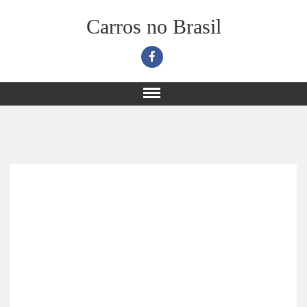
Carros no Brasil