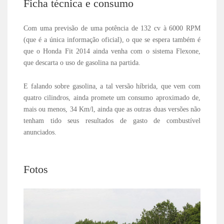
Ficha técnica e consumo
Com uma previsão de uma potência de 132 cv à 6000 RPM
(que é a única informação oficial), o que se espera também é
que o Honda Fit 2014 ainda venha com o sistema Flexone,
que descarta o uso de gasolina na partida.
E falando sobre gasolina, a tal versão híbrida, que vem com
quatro cilindros, ainda promete um consumo aproximado de,
mais ou menos, 34 Km/l, ainda que as outras duas versões não
tenham tido seus resultados de gasto de combustível
anunciados.
Fotos