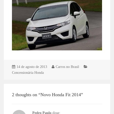
14 de agosto de 2013
Carros no Brasil
Concessionária Honda
2 thoughts on “Novo Honda Fit 2014”
Pedro Paulo
disse: