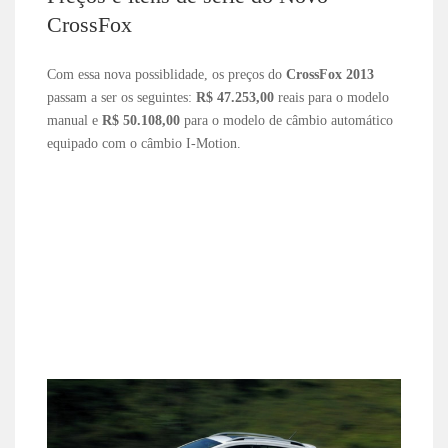
CrossFox
Com essa nova possiblidade, os preços do
CrossFox 2013
passam a ser os seguintes:
R$ 47.253,00
reais para o modelo
manual e
R$ 50.108,00
para o modelo de câmbio automático
equipado com o câmbio I-Motion.