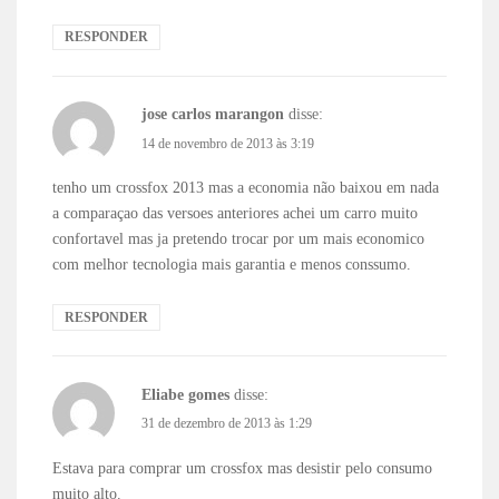
RESPONDER
jose carlos marangon
disse:
14 de novembro de 2013 às 3:19
tenho um crossfox 2013 mas a economia não baixou em nada
a comparaçao das versoes anteriores achei um carro muito
confortavel mas ja pretendo trocar por um mais economico
com melhor tecnologia mais garantia e menos conssumo.
RESPONDER
Eliabe gomes
disse:
31 de dezembro de 2013 às 1:29
Estava para comprar um crossfox mas desistir pelo consumo
muito alto.