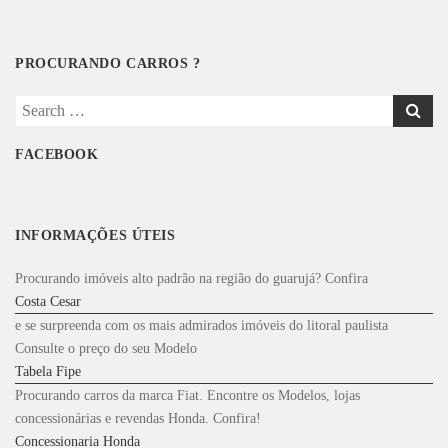
PROCURANDO CARROS ?
Search
for:
FACEBOOK
INFORMAÇÕES ÚTEIS
Procurando imóveis alto padrão na região do guarujá? Confira
Costa Cesar
e se surpreenda com os mais admirados imóveis do litoral paulista
Consulte o preço do seu Modelo
Tabela Fipe
Procurando carros da marca Fiat. Encontre os Modelos, lojas
concessionárias e revendas Honda. Confira!
Concessionaria Honda