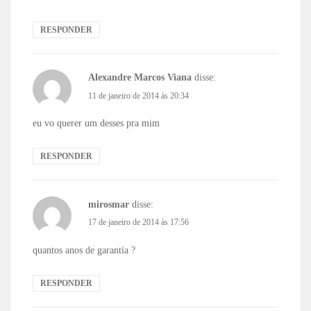
RESPONDER
Alexandre Marcos Viana
disse:
11 de janeiro de 2014 às 20:34
eu vo querer um desses pra mim
RESPONDER
mirosmar
disse:
17 de janeiro de 2014 às 17:56
quantos anos de garantia ?
RESPONDER