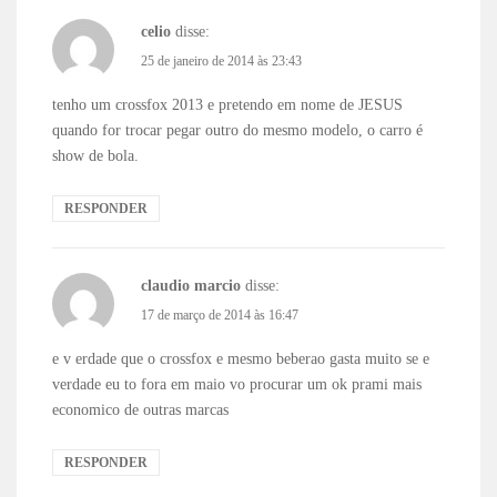
celio
disse:
25 de janeiro de 2014 às 23:43
tenho um crossfox 2013 e pretendo em nome de JESUS
quando for trocar pegar outro do mesmo modelo, o carro é
show de bola.
RESPONDER
claudio marcio
disse:
17 de março de 2014 às 16:47
e v erdade que o crossfox e mesmo beberao gasta muito se e
verdade eu to fora em maio vo procurar um ok prami mais
economico de outras marcas
RESPONDER