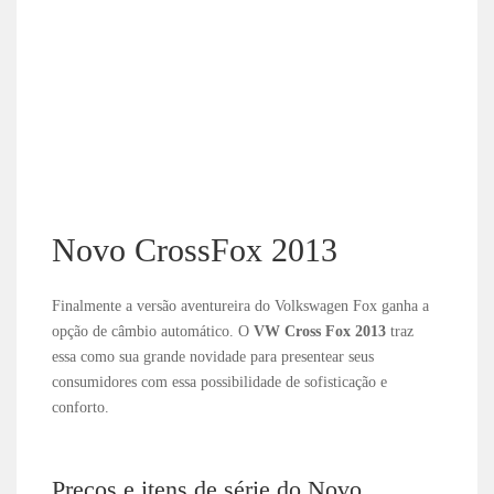
Novo CrossFox 2013
Finalmente a versão aventureira do Volkswagen Fox ganha a
opção de câmbio automático. O
VW Cross Fox 2013
traz
essa como sua grande novidade para presentear seus
consumidores com essa possibilidade de sofisticação e
conforto.
Preços e itens de série do Novo