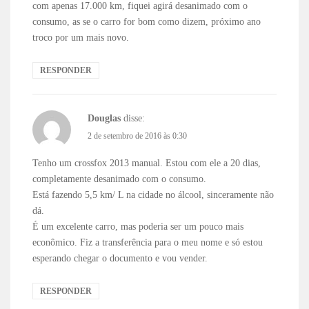
com apenas 17.000 km, fiquei agirá desanimado com o
consumo, as se o carro for bom como dizem, próximo ano
troco por um mais novo.
RESPONDER
Douglas
disse:
2 de setembro de 2016 às 0:30
Tenho um crossfox 2013 manual. Estou com ele a 20 dias,
completamente desanimado com o consumo.
Está fazendo 5,5 km/ L na cidade no álcool, sinceramente não
dá.
É um excelente carro, mas poderia ser um pouco mais
econômico. Fiz a transferência para o meu nome e só estou
esperando chegar o documento e vou vender.
RESPONDER