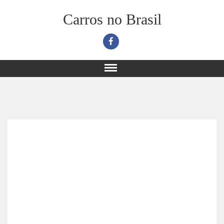
Carros no Brasil