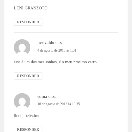
LENI GRANZOTO
RESPONDER
nerivaldo
disse:
4 de agosto de 2013 às 1:01
esse é um dos mes sonhos, é o meu prosimo carro
RESPONDER
edina
disse:
16 de agosto de 2013 às 19:35
lindo, belíssimo
RESPONDER