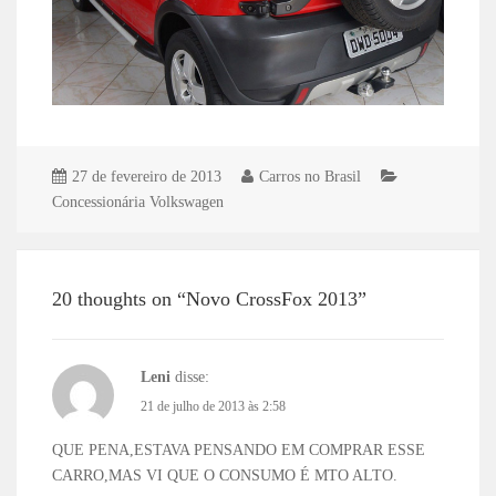
27 de fevereiro de 2013
Carros no Brasil
Concessionária Volkswagen
20 thoughts on “Novo CrossFox 2013”
Leni
disse:
21 de julho de 2013 às 2:58
QUE PENA,ESTAVA PENSANDO EM COMPRAR ESSE
CARRO,MAS VI QUE O CONSUMO É MTO ALTO.