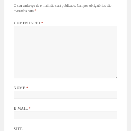
O seu endereço de e-mail não será publicado.
Campos obrigatórios são
marcados com
*
COMENTÁRIO
*
NOME
*
E-MAIL
*
SITE