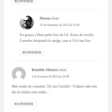
RESPONDER
Mateus
disse:
31 de dezembro de 2013 às 14:38
Eu graças a Deus pulei fora do C4. Estou de corolla.
Lamento desapontá-lo amigo, mas o C4 é um lixo.
RESPONDER
Romildo Menezes
disse:
2 de fevereiro de 2014 às 23:49
Meu sonho de consumo: Ter um Corolla! <3 Quem sabe um
dia eu realize esse sonho…
RESPONDER