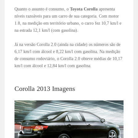
Quanto o assunto é consumo, o
Toyota Corolla
apresenta
níveis razoáveis para um carro de sua categoria. Com motor
1.8, na medição em território urbano, o carro fez 10,7 km/l e
na estrada 12,1 km/l (com gasolina).
Já na versão Corolla 2.0 (ainda na cidade) os números são de
6,17 km/l com álcool e 8,22 km/l com gasolina. Na medição
de consumo rodoviário, o Corolla 2.0 obteve médias de 10,17
km/l com álcool e 12,84 km/l com gasolina.
Corolla 2013 Imagens