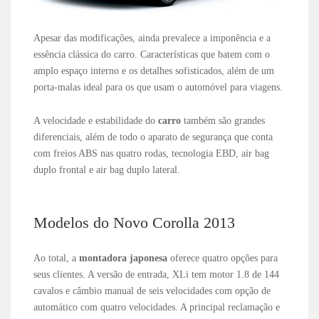
Apesar das modificações, ainda prevalece a imponência e a
essência clássica do carro. Características que batem com o
amplo espaço interno e os detalhes sofisticados, além de um
porta-malas ideal para os que usam o automóvel para viagens.
A velocidade e estabilidade do
carro
também são grandes
diferenciais, além de todo o aparato de segurança que conta
com freios ABS nas quatro rodas, tecnologia EBD, air bag
duplo frontal e air bag duplo lateral.
Modelos do Novo Corolla 2013
Ao total, a
montadora japonesa
oferece quatro opções para
seus clientes. A versão de entrada, XLi tem motor 1.8 de 144
cavalos e câmbio manual de seis velocidades com opção de
automático com quatro velocidades. A principal reclamação e