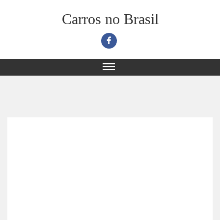
Carros no Brasil