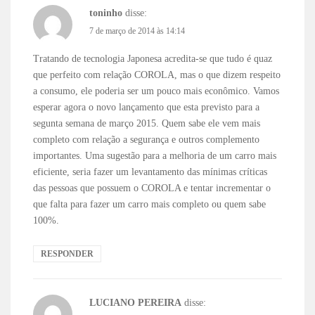
toninho
disse:
7 de março de 2014 às 14:14
Tratando de tecnologia Japonesa acredita-se que tudo é quaz
que perfeito com relação COROLA, mas o que dizem respeito
a consumo, ele poderia ser um pouco mais econômico. Vamos
esperar agora o novo lançamento que esta previsto para a
segunta semana de março 2015. Quem sabe ele vem mais
completo com relação a segurança e outros complemento
importantes. Uma sugestão para a melhoria de um carro mais
eficiente, seria fazer um levantamento das mínimas críticas
das pessoas que possuem o COROLA e tentar incrementar o
que falta para fazer um carro mais completo ou quem sabe
100%.
RESPONDER
LUCIANO PEREIRA
disse: