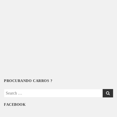
PROCURANDO CARROS ?
Search
for:
FACEBOOK