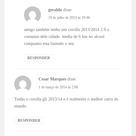
geraldo
disse:
19 de julho de 2014 às 18:46
amigo também tenho um corolla 2013/2014 2.0 o
consumo dele cidade. media de 6 km no alcool
conquanto esta fazendo o seu
RESPONDER
Cesar Marques
disse:
1 de março de 2014 às 2:06
Tenho o corolla gli 2013/14 e é realmente o melhor carro do
mundo.
RESPONDER