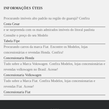
INFORMAÇÕES ÚTEIS
Procurando imóveis alto padrão na região do guarujá? Confira
Costa Cesar
e se surpreenda com os mais admirados imóveis do litoral paulista
Consulte o preço do seu Modelo
Tabela Fipe
Procurando carros da marca Fiat. Encontre os Modelos, lojas
concessionárias e revendas Honda. Confira!
Concessionaria Honda
Tudo sobre a Marca Vokswagen. Confira Modelos, lojas concessionárias e
revendas volkswagen no Brasil. Acesse!
Concessionaria Volkswagen
Tudo sobre a Marca Fiat. Confira Modelos, lojas concessionarias e
revendas Fiat. Acesse!
Concessionaria Fiat