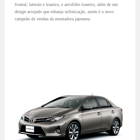
frontal, laterais e traseira, e aerofólio traseiro, além de um
design arrojado que esbanja sofisticação, assim é o novo
campeão de vendas da montadora japonesa.