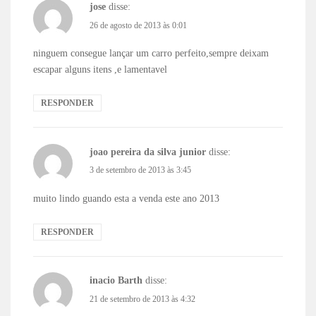
jose
disse:
26 de agosto de 2013 às 0:01
ninguem consegue lançar um carro perfeito,sempre deixam
escapar alguns itens ,e lamentavel
RESPONDER
joao pereira da silva junior
disse:
3 de setembro de 2013 às 3:45
muito lindo guando esta a venda este ano 2013
RESPONDER
inacio Barth
disse:
21 de setembro de 2013 às 4:32