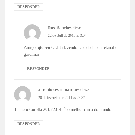
RESPONDER
Rosi Sanches
disse:
22 de abril de 2016 às 3:04
Amigo, qto seu GLI tá fazendo na cidade com etanol e
gasolina?
RESPONDER
antonio cesar marques
disse:
20 de fevereiro de 2014 às 23:37
Tenho o Corolla 2013/2014. É o melhor carro do mundo.
RESPONDER