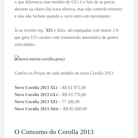
o que diferencia esse modelo do GLi é o fato de as portas
abrirem na chave (há trava elétrica, mas não controle remoto)
e elas não fecham quando o carro entra em movimento.
Já as versões top,
XEi
e Altis, são equipadas com motor 2.0
que gera 153 cavalos com transmissão automática de quatro
velocidades.
Confira os Preços de cada modelo do novo Corolla 2013:
Novo Corolla 2013 XLi
– R$ 61.975,00
Novo Corolla 2013 GLi
– R$ 63.770,00
Novo Corolla 2013 XEi
– 77.180,00
Novo Corolla 2013 Altis
– R$ 85.040,00
O Consumo do Corolla 2013