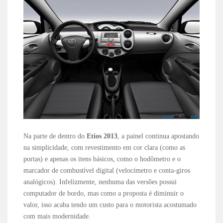
Na parte de dentro do
Etios 2013
, a painel continua apostando
na simplicidade, com revestimento em cor clara (como as
portas) e apenas os itens básicos, como o hodômetro e o
marcador de combustível digital (velocímetro e conta-giros
analógicos). Infelizmente, nenhuma das versões possui
computador de bordo, mas como a proposta é diminuir o
valor, isso acaba tendo um custo para o motorista acostumado
com mais modernidade.