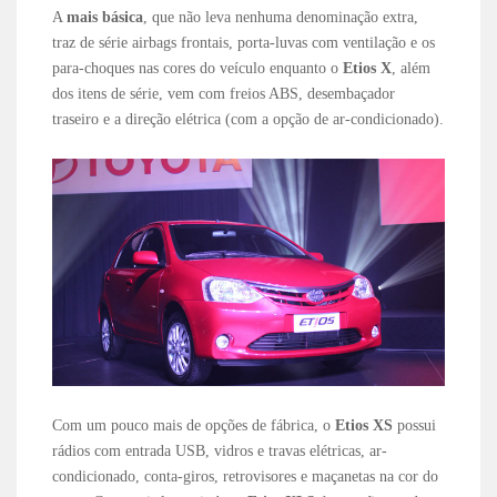
A
mais básica
, que não leva nenhuma denominação extra,
traz de série airbags frontais, porta-luvas com ventilação e os
para-choques nas cores do veículo enquanto o
Etios X
, além
dos itens de série, vem com freios ABS, desembaçador
traseiro e a direção elétrica (com a opção de ar-condicionado).
Com um pouco mais de opções de fábrica, o
Etios XS
possui
rádios com entrada USB, vidros e travas elétricas, ar-
condicionado, conta-giros, retrovisores e maçanetas na cor do