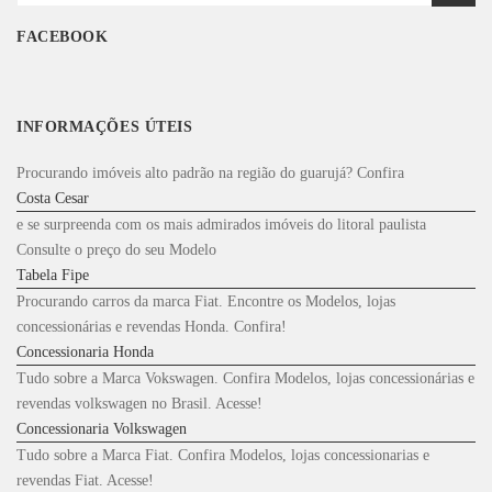
for:
FACEBOOK
INFORMAÇÕES ÚTEIS
Procurando imóveis alto padrão na região do guarujá? Confira
Costa Cesar
e se surpreenda com os mais admirados imóveis do litoral paulista
Consulte o preço do seu Modelo
Tabela Fipe
Procurando carros da marca Fiat. Encontre os Modelos, lojas
concessionárias e revendas Honda. Confira!
Concessionaria Honda
Tudo sobre a Marca Vokswagen. Confira Modelos, lojas concessionárias e
revendas volkswagen no Brasil. Acesse!
Concessionaria Volkswagen
Tudo sobre a Marca Fiat. Confira Modelos, lojas concessionarias e
revendas Fiat. Acesse!