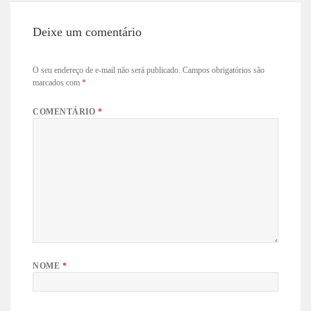
Deixe um comentário
O seu endereço de e-mail não será publicado.
Campos obrigatórios são
marcados com
*
COMENTÁRIO
*
NOME
*