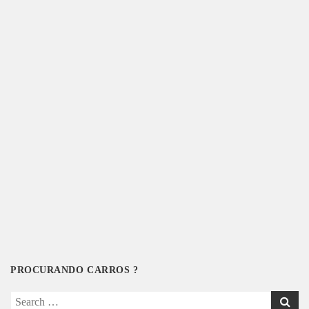
PROCURANDO CARROS ?
Search