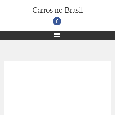
Carros no Brasil