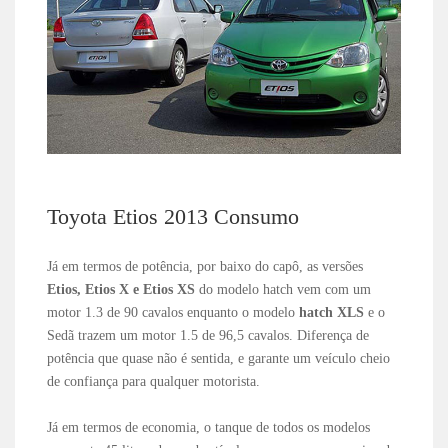
Toyota Etios 2013 Consumo
Já em termos de potência, por baixo do capô, as versões
Etios, Etios X e Etios XS
do modelo hatch vem com um
motor 1.3 de 90 cavalos enquanto o modelo
hatch XLS
e o
Sedã trazem um motor 1.5 de 96,5 cavalos. Diferença de
potência que quase não é sentida, e garante um veículo cheio
de confiança para qualquer motorista.
Já em termos de economia, o tanque de todos os modelos