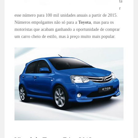
ta
r
esse número para 100 mil unidades anuais a partir de 2015.
Números empolgantes não só para a
Toyota
, mas para os
motoristas que acabam ganhando a oportunidade de comprar
um carro cheio de estilo, mas à preço muito mais popular.