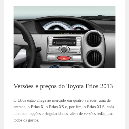
Versões e preços do Toyota Etios 2013
O Etios então chega ao mercado em quatro versões, uma de
entrada, o
Etios X
, o
Etios XS
e, por fim, o
Etios XLS
, cada
uma com opções e singularidades, além de versões sedãs, para
todos os gostos.