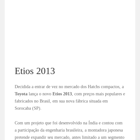
Etios 2013
Decidida a entrar de vez no mercado dos Hatchs compactos, a
Toyota
lança o novo
Etios 2013
, com preços mais populares e
fabricados no Brasil, em sua nova fábrica situada em
Sorocaba (SP).
Com um projeto que foi desenvolvido na Índia e contou com
a participação da engenharia brasileira, a montadora japonesa
pretende expandir seu mercado, antes limitado a um segmento