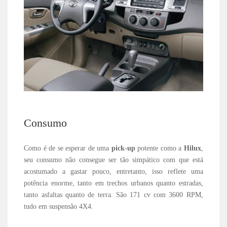
Consumo
Como é de se esperar de uma
pick-up
potente como a
Hilux
,
seu consumo não consegue ser tão simpático com que está
acostumado a gastar pouco, entretanto, isso reflete uma
potência enorme, tanto em trechos urbanos quanto estradas,
tanto asfaltas quanto de terra. São 171 cv com 3600 RPM,
tudo em suspensão 4X4.