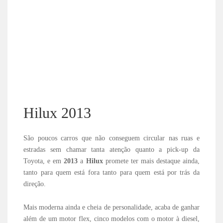
Hilux 2013
São poucos carros que não conseguem circular nas ruas e
estradas sem chamar tanta atenção quanto a pick-up da
Toyota, e em
2013
a
Hilux
promete ter mais destaque ainda,
tanto para quem está fora tanto para quem está por trás da
direção.
Mais moderna ainda e cheia de personalidade, acaba de ganhar
além de um motor flex, cinco modelos com o motor à diesel,