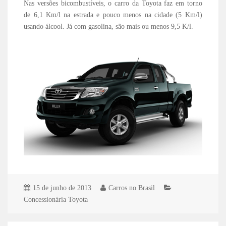
Nas versões bicombustíveis, o carro da Toyota faz em torno
de 6,1 Km/l na estrada e pouco menos na cidade (5 Km/l)
usando álcool. Já com gasolina, são mais ou menos 9,5 K/l.
15 de junho de 2013
Carros no Brasil
Concessionária Toyota