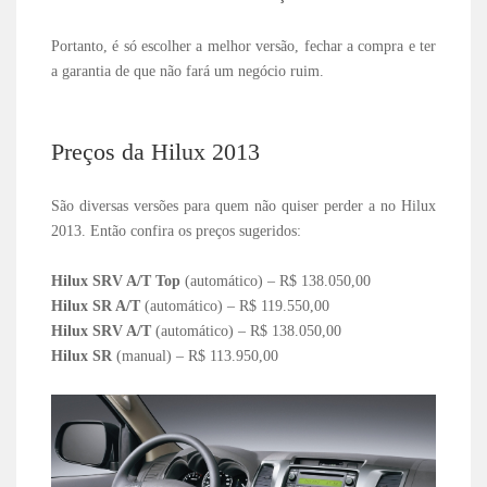
Portanto, é só escolher a melhor versão, fechar a compra e ter
a garantia de que não fará um negócio ruim.
Preços da Hilux 2013
São diversas versões para quem não quiser perder a no Hilux
2013. Então confira os preços sugeridos:
Hilux SRV A/T Top
(automático) – R$ 138.050,00
Hilux SR A/T
(automático) – R$ 119.550,00
Hilux SRV A/T
(automático) – R$ 138.050,00
Hilux SR
(manual) – R$ 113.950,00