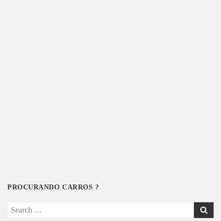
PROCURANDO CARROS ?
Search
for: