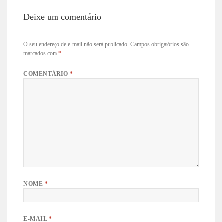
Deixe um comentário
O seu endereço de e-mail não será publicado.
Campos obrigatórios são
marcados com
*
COMENTÁRIO
*
NOME
*
E-MAIL
*