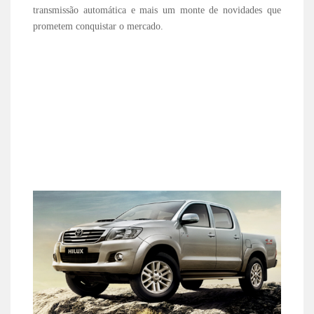
transmissão automática e mais um monte de novidades que
prometem conquistar o mercado.