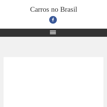
Carros no Brasil