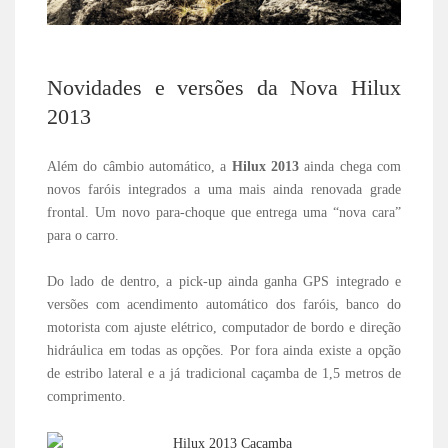
Novidades e versões da Nova Hilux
2013
Além do câmbio automático, a
Hilux 2013
ainda chega com
novos faróis integrados a uma mais ainda renovada grade
frontal. Um novo para-choque que entrega uma “nova cara”
para o carro.
Do lado de dentro, a pick-up ainda ganha GPS integrado e
versões com acendimento automático dos faróis, banco do
motorista com ajuste elétrico, computador de bordo e direção
hidráulica em todas as opções. Por fora ainda existe a opção
de estribo lateral e a já tradicional caçamba de 1,5 metros de
comprimento.