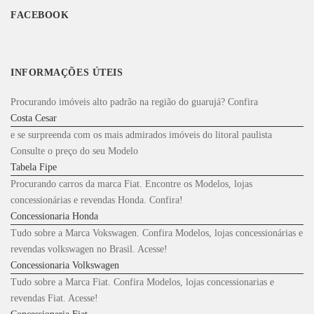
FACEBOOK
INFORMAÇÕES ÚTEIS
Procurando imóveis alto padrão na região do guarujá? Confira
Costa Cesar
e se surpreenda com os mais admirados imóveis do litoral paulista
Consulte o preço do seu Modelo
Tabela Fipe
Procurando carros da marca Fiat. Encontre os Modelos, lojas
concessionárias e revendas Honda. Confira!
Concessionaria Honda
Tudo sobre a Marca Vokswagen. Confira Modelos, lojas concessionárias e
revendas volkswagen no Brasil. Acesse!
Concessionaria Volkswagen
Tudo sobre a Marca Fiat. Confira Modelos, lojas concessionarias e
revendas Fiat. Acesse!