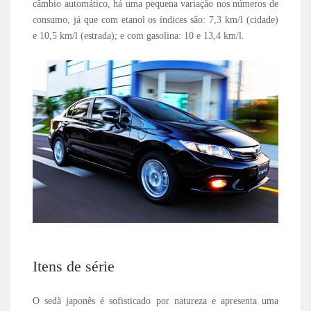
câmbio automático, há uma pequena variação nos números de
consumo, já que com etanol os índices são: 7,3 km/l (cidade)
e 10,5 km/l (estrada); e com gasolina: 10 e 13,4 km/l.
Itens de série
O sedã japonês é sofisticado por natureza e apresenta uma