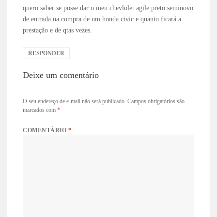
quero saber se posse dar o meu chevlolet agile preto seminovo
de entrada na compra de um honda civic e quanto ficará a
prestação e de qtas vezes.
RESPONDER
Deixe um comentário
O seu endereço de e-mail não será publicado.
Campos obrigatórios são
marcados com
*
COMENTÁRIO
*