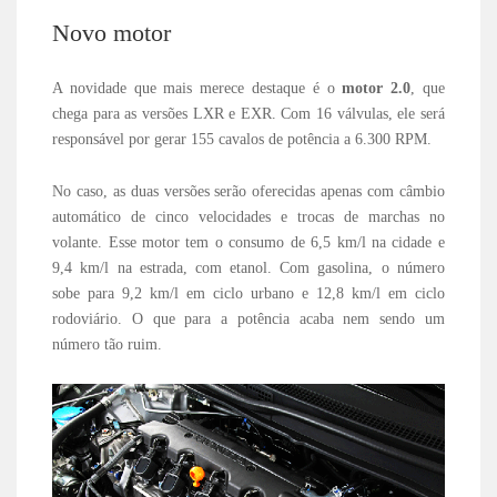
Novo motor
A novidade que mais merece destaque é o
motor 2.0
, que
chega para as versões LXR e EXR. Com 16 válvulas, ele será
responsável por gerar 155 cavalos de potência a 6.300 RPM.
No caso, as duas versões serão oferecidas apenas com câmbio
automático de cinco velocidades e trocas de marchas no
volante. Esse motor tem o consumo de 6,5 km/l na cidade e
9,4 km/l na estrada, com etanol. Com gasolina, o número
sobe para 9,2 km/l em ciclo urbano e 12,8 km/l em ciclo
rodoviário. O que para a potência acaba nem sendo um
número tão ruim.