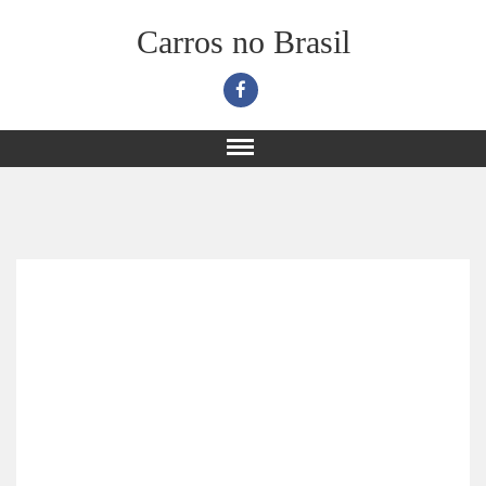
Carros no Brasil