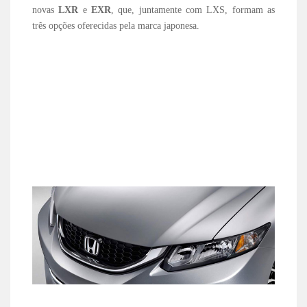
novas
LXR
e
EXR
, que, juntamente com LXS, formam as
três opções oferecidas pela marca japonesa.