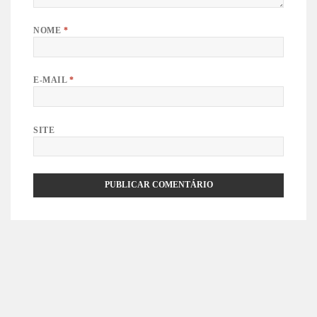
NOME
*
E-MAIL
*
SITE