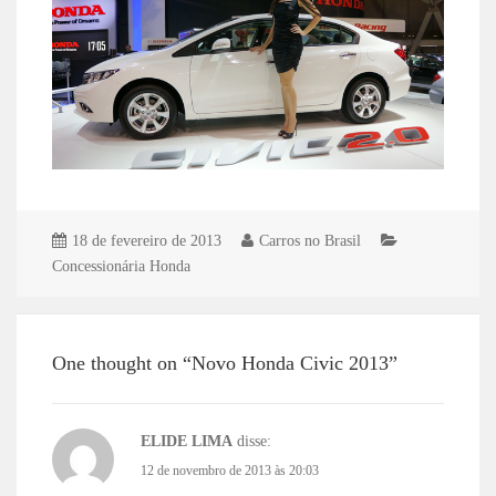
18 de fevereiro de 2013
Carros no Brasil
Concessionária Honda
One thought on “Novo Honda Civic 2013”
ELIDE LIMA
disse:
12 de novembro de 2013 às 20:03