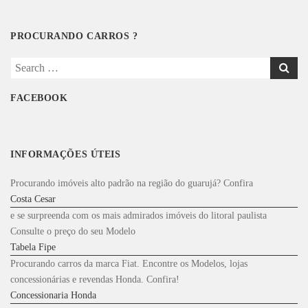
PROCURANDO CARROS ?
Search
for:
FACEBOOK
INFORMAÇÕES ÚTEIS
Procurando imóveis alto padrão na região do guarujá? Confira
Costa Cesar
e se surpreenda com os mais admirados imóveis do litoral paulista
Consulte o preço do seu Modelo
Tabela Fipe
Procurando carros da marca Fiat. Encontre os Modelos, lojas
concessionárias e revendas Honda. Confira!
Concessionaria Honda