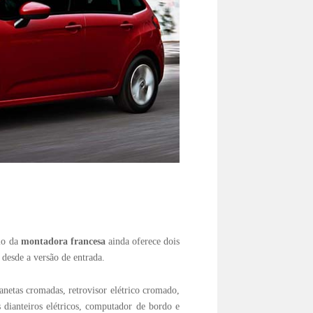
lo da
montadora francesa
ainda oferece dois
 desde a versão de entrada.
anetas cromadas, retrovisor elétrico cromado,
s dianteiros elétricos, computador de bordo e