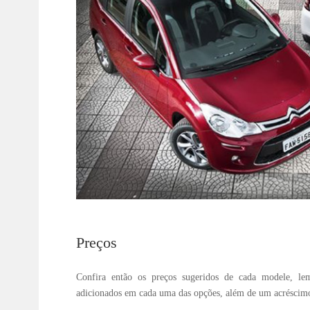
Preços
Confira então os preços sugeridos de cada modele, le
adicionados em cada uma das opções, além de um acréscimo