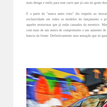
mais design e estilo para esse carro que já caiu no gosto dos 
E a parte do “nunca antes visto” diz respeito ao inov
exclusividade em todos os modelos do lançamento e pr
aqueles motoristas que já estão cansados da mesmice. Ma
com mais de um metro de comprimento e um aumento de 
bancos da frente. Definitivamente uma sensação que só quem