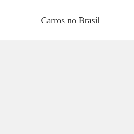
Carros no Brasil