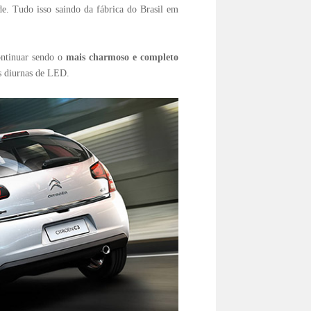
de. Tudo isso saindo da fábrica do Brasil em
ntinuar sendo o
mais charmoso e completo
s diurnas de LED.