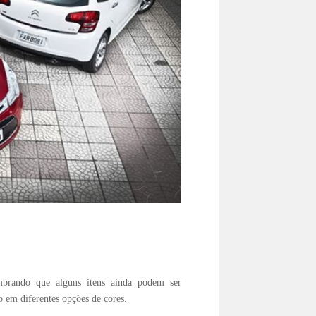
mbrando que alguns itens ainda podem ser
 em diferentes opções de cores.