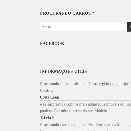
PROCURANDO CARROS ?
Search
for:
FACEBOOK
INFORMAÇÕES ÚTEIS
Procurando imóveis alto padrão na região do guarujá?
Confira
Costa Cesar
e se surpreenda com os mais admirados imóveis do lito
paulista Consulte o preço do seu Modelo
Tabela Fipe
Procurando carros da marca Fiat. Encontre os Modelos