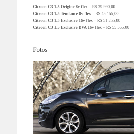
Citroen C3 1.5 Origine 8v flex
– R$ 39.990,00
Citroen C3 1.5 Tendance 8v flex
– R$ 45.155,00
Citroen C3 1.5 Exclusive 16v flex
– R$ 51.255,00
Citroen C3 1.5 Exclusive BVA 16v flex
– R$ 55.355,00
Fotos