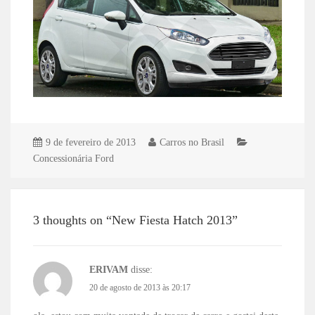
9 de fevereiro de 2013
Carros no Brasil
Concessionária Ford
3 thoughts on “New Fiesta Hatch 2013”
ERIVAM
disse:
20 de agosto de 2013 às 20:17