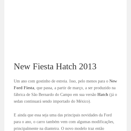
New Fiesta Hatch 2013
Um ano com gostinho de estreia. Isso, pelo menos para o
New
Ford Fiesta
, que passa, a partir de março, a ser produzido na
fábrica de São Bernardo do Campo em sua versão
Hatch
(já o
sedan continuará sendo importado do México).
E ainda que essa seja uma das principais novidades da Ford
para o ano, o carro também vem com algumas modificações,
principalmente na dianteira. O novo modelo traz então