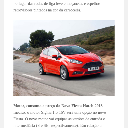
no lugar das rodas de liga leve e maçanetas e espelhos
retrovisores pintados na cor da carroceria.
Motor, consumo e preço do Novo Fiesta Hatch 2013
Inédito, o motor Sigma 1.5 16V será uma opção no novo
Fiesta. O novo motor vai equipar as versões de entrada e
intermediária (S e SE, respectivamente). Em relação a