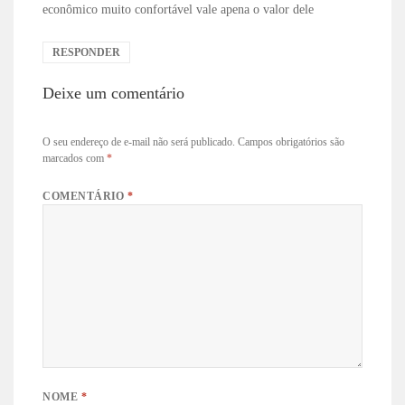
econômico muito confortável vale apena o valor dele
RESPONDER
Deixe um comentário
O seu endereço de e-mail não será publicado.
Campos obrigatórios são
marcados com
*
COMENTÁRIO
*
NOME
*