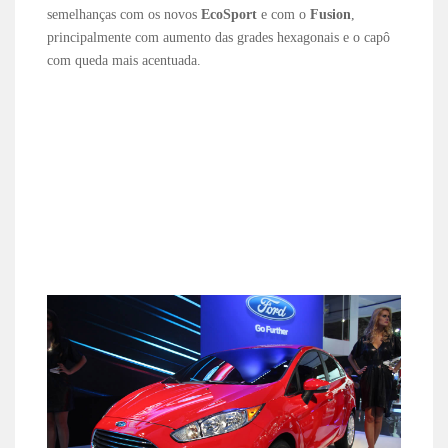
semelhanças com os novos
EcoSport
e com o
Fusion
,
principalmente com aumento das grades hexagonais e o capô
com queda mais acentuada.