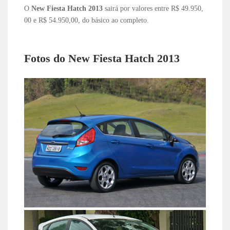
O
New Fiesta Hatch 2013
sairá por valores entre R$ 49.950,
00 e R$ 54.950,00, do básico ao completo.
Fotos do New Fiesta Hatch 2013