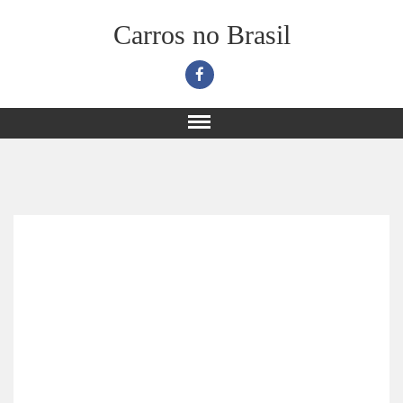
Carros no Brasil