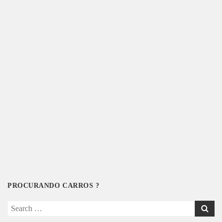
PROCURANDO CARROS ?
Search
for: