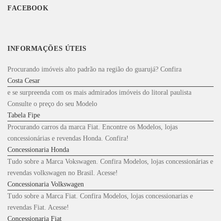
FACEBOOK
INFORMAÇÕES ÚTEIS
Procurando imóveis alto padrão na região do guarujá? Confira
Costa Cesar
e se surpreenda com os mais admirados imóveis do litoral paulista
Consulte o preço do seu Modelo
Tabela Fipe
Procurando carros da marca Fiat. Encontre os Modelos, lojas
concessionárias e revendas Honda. Confira!
Concessionaria Honda
Tudo sobre a Marca Vokswagen. Confira Modelos, lojas concessionárias e
revendas volkswagen no Brasil. Acesse!
Concessionaria Volkswagen
Tudo sobre a Marca Fiat. Confira Modelos, lojas concessionarias e
revendas Fiat. Acesse!
Concessionaria Fiat