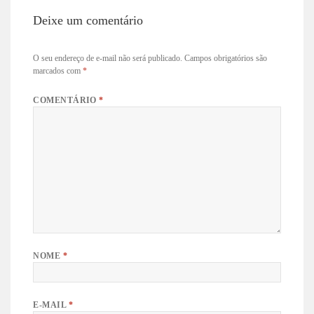
Deixe um comentário
O seu endereço de e-mail não será publicado.
Campos obrigatórios são
marcados com
*
COMENTÁRIO
*
NOME
*
E-MAIL
*