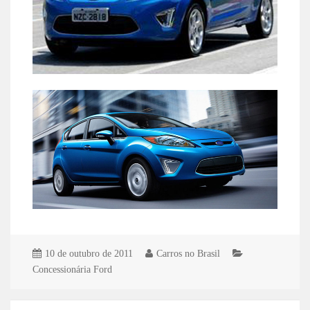
10 de outubro de 2011
Carros no Brasil
Concessionária Ford