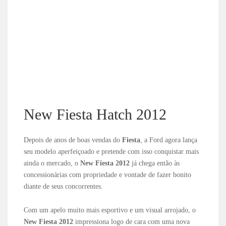
New Fiesta Hatch 2012
Depois de anos de boas vendas do
Fiesta
, a Ford agora lança
seu modelo aperfeiçoado e pretende com isso conquistar mais
ainda o mercado, o
New Fiesta 2012
já chega então às
concessionárias com propriedade e vontade de fazer bonito
diante de seus concorrentes.
Com um apelo muito mais esportivo e um visual arrojado, o
New Fiesta 2012
impressiona logo de cara com uma nova