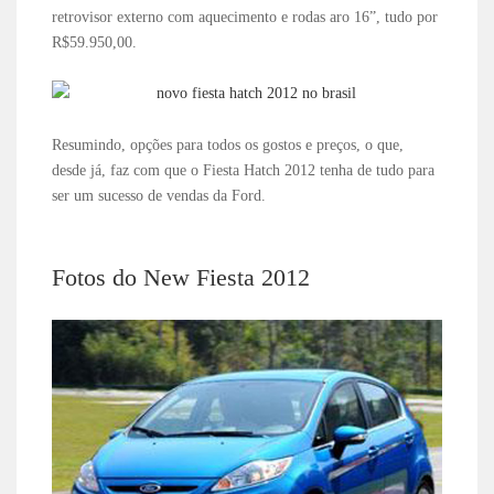
retrovisor externo com aquecimento e rodas aro 16”, tudo por
R$59.950,00.
Resumindo, opções para todos os gostos e preços, o que,
desde já, faz com que o Fiesta Hatch 2012 tenha de tudo para
ser um sucesso de vendas da Ford.
Fotos do New Fiesta 2012