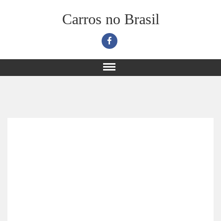
Carros no Brasil