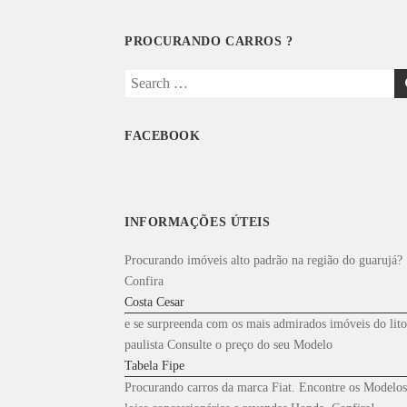
PROCURANDO CARROS ?
Search
for:
FACEBOOK
INFORMAÇÕES ÚTEIS
Procurando imóveis alto padrão na região do guarujá?
Confira
Costa Cesar
e se surpreenda com os mais admirados imóveis do lito
paulista Consulte o preço do seu Modelo
Tabela Fipe
Procurando carros da marca Fiat. Encontre os Modelos