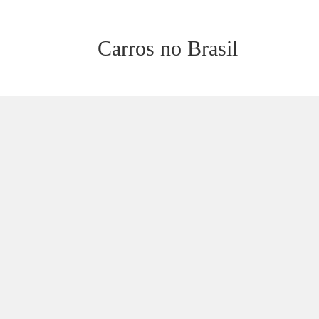
Carros no Brasil