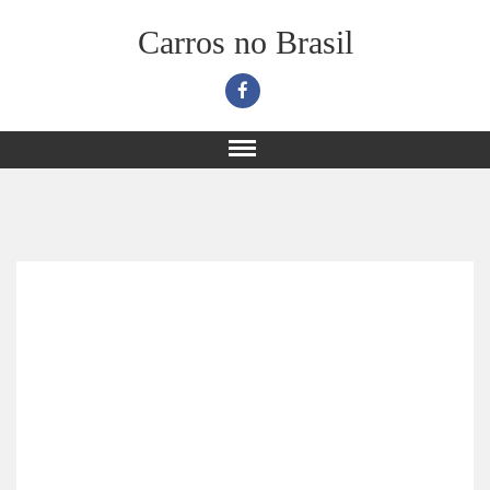
Carros no Brasil