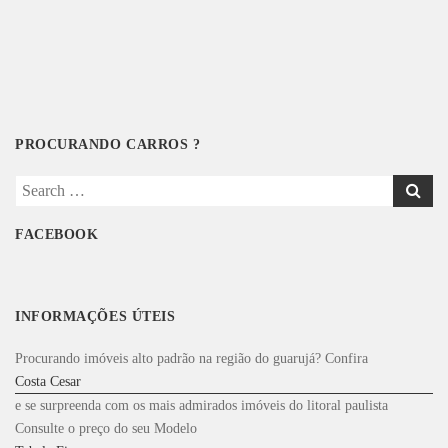
PROCURANDO CARROS ?
Search
for:
FACEBOOK
INFORMAÇÕES ÚTEIS
Procurando imóveis alto padrão na região do guarujá? Confira
Costa Cesar
e se surpreenda com os mais admirados imóveis do litoral paulista
Consulte o preço do seu Modelo