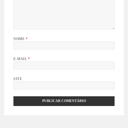
NOME
*
E-MAIL
*
SITE