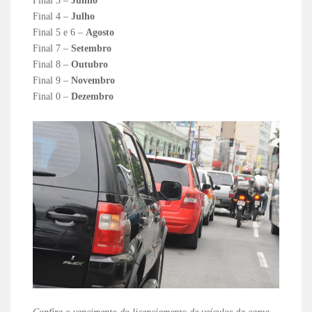
Final 3 –
Junho
Final 4 –
Julho
Final 5 e 6 –
Agosto
Final 7 –
Setembro
Final 8 –
Outubro
Final 9 –
Novembro
Final 0 –
Dezembro