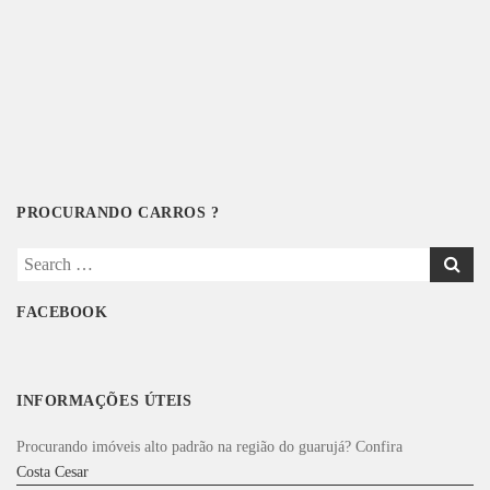
PROCURANDO CARROS ?
Search
for:
FACEBOOK
INFORMAÇÕES ÚTEIS
Procurando imóveis alto padrão na região do guarujá? Confira
Costa Cesar