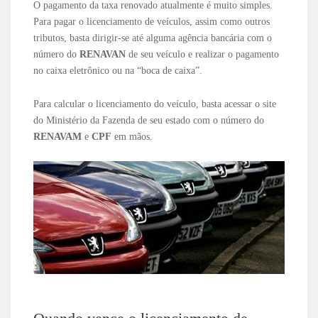
O pagamento da taxa renovado atualmente é muito simples.
Para pagar o licenciamento de veículos, assim como outros
tributos, basta dirigir-se até alguma agência bancária com o
número do
RENAVAN
de seu veículo e realizar o pagamento
no caixa eletrônico ou na “boca de caixa”.
Para calcular o licenciamento do veículo, basta acessar o site
do Ministério da Fazenda de seu estado com o número do
RENAVAM
e
CPF
em mãos.