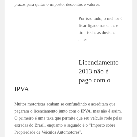
prazos para quitar o imposto, descontos e valores.
Por isso tudo, o melhor é
ficar ligado nas datas e
tirar todas as dúvidas
antes.
Licenciamento
2013 não é
pago com o
IPVA
Muitos motoristas acabam se confundindo e acreditam que
pagaram o licenciamento junto com o
IPVA,
mas não é assim.
O primeiro é uma taxa que permite que seu veículo rode pelas
estradas do Brasil, enquanto o segundo é o “Imposto sobre
Propriedade de Veículos Automotores”.