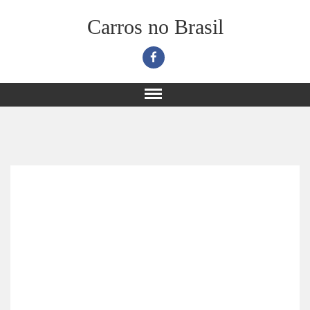
Carros no Brasil