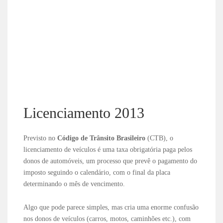
Licenciamento 2013
Previsto no
Código de Trânsito Brasileiro
(CTB), o
licenciamento de veículos é uma taxa obrigatória paga pelos
donos de automóveis, um processo que prevê o pagamento do
imposto seguindo o calendário, com o final da placa
determinando o mês de vencimento.
Algo que pode parece simples, mas cria uma enorme confusão
nos donos de veículos (carros, motos, caminhões etc.), com