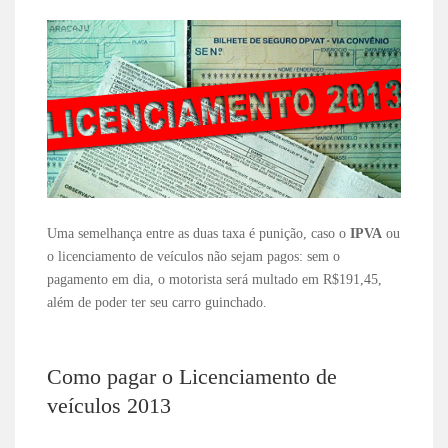
Uma semelhança entre as duas taxa é punição, caso o
IPVA
ou
o licenciamento de veículos não sejam pagos: sem o
pagamento em dia, o motorista será multado em R$191,45,
além de poder ter seu carro guinchado.
Como pagar o Licenciamento de
veículos 2013