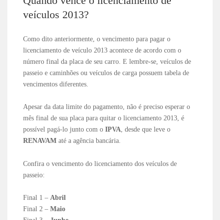
Quando vence o licenciamento de
veículos 2013?
Como dito anteriormente, o vencimento para pagar o
licenciamento de veículo 2013 acontece de acordo com o
número final da placa de seu carro. E lembre-se, veículos de
passeio e caminhões ou veículos de carga possuem tabela de
vencimentos diferentes.
Apesar da data limite do pagamento, não é preciso esperar o
mês final de sua placa para quitar o licenciamento 2013, é
possível pagá-lo junto com o
IPVA
, desde que leve o
RENAVAM
até a agência bancária.
Confira o vencimento do licenciamento dos veículos de
passeio:
Final 1 –
Abril
Final 2 –
Maio