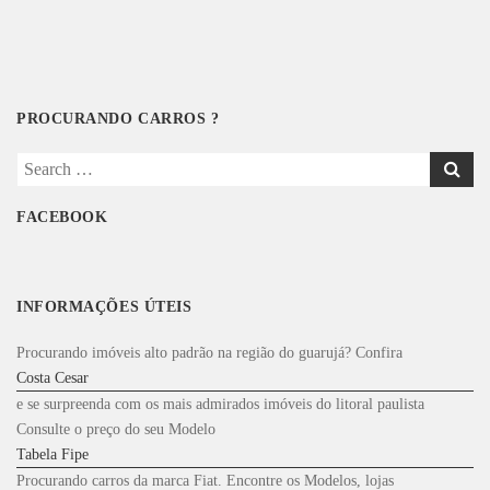
PROCURANDO CARROS ?
Search
for:
FACEBOOK
INFORMAÇÕES ÚTEIS
Procurando imóveis alto padrão na região do guarujá? Confira
Costa Cesar
e se surpreenda com os mais admirados imóveis do litoral paulista
Consulte o preço do seu Modelo
Tabela Fipe
Procurando carros da marca Fiat. Encontre os Modelos, lojas