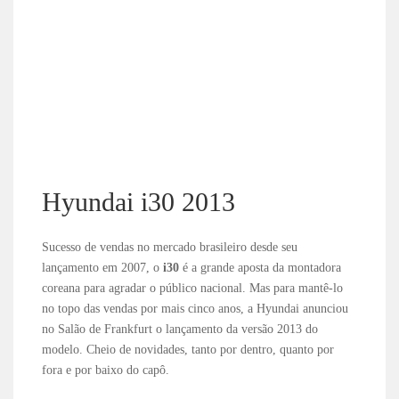
Hyundai i30 2013
Sucesso de vendas no mercado brasileiro desde seu
lançamento em 2007, o
i30
é a grande aposta da montadora
coreana para agradar o público nacional. Mas para mantê-lo
no topo das vendas por mais cinco anos, a Hyundai anunciou
no Salão de Frankfurt o lançamento da versão 2013 do
modelo. Cheio de novidades, tanto por dentro, quanto por
fora e por baixo do capô.