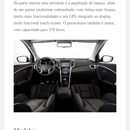
Na parte interna uma novidade é a ampliação do espaço, além
de um painel totalmente redesenhado, com linhas mais limpas,
muito mais funcionalidades e um GPS integrado ao display
multi funcional touch-screen. O porta-malas também é maior,
com capacidade para 378 litros.