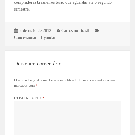
compradores brasileiros terão que aguardar até o segundo
semestre.
2 de maio de 2012
Carros no Brasil
Concessionária Hyundai
Deixe um comentário
O seu endereço de e-mail não será publicado.
Campos obrigatórios são
marcados com
*
COMENTÁRIO
*