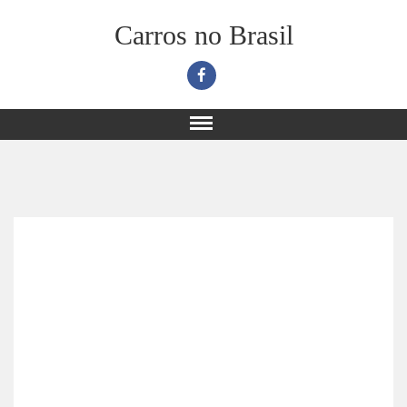
Carros no Brasil