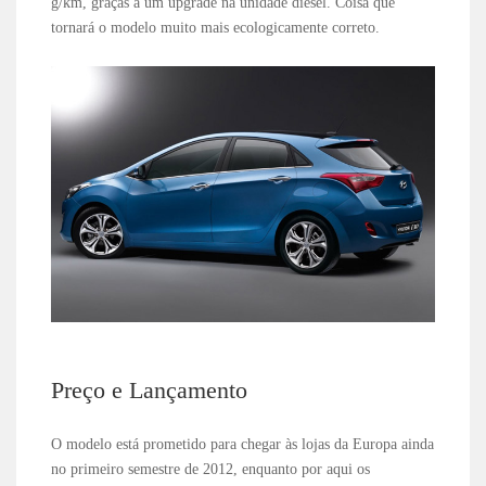
g/km, graças a um upgrade na unidade diesel. Coisa que
tornará o modelo muito mais ecologicamente correto.
Preço e Lançamento
O modelo está prometido para chegar às lojas da Europa ainda
no primeiro semestre de 2012, enquanto por aqui os