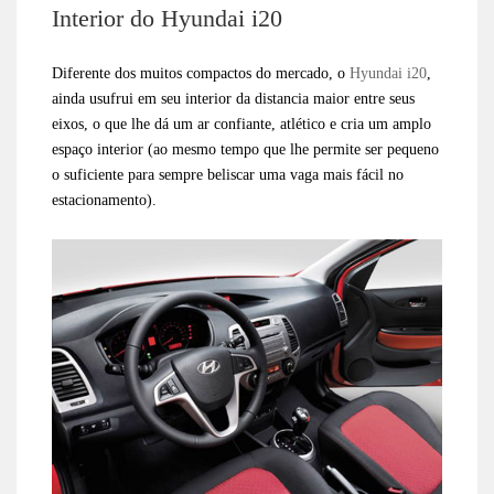
Interior do Hyundai i20
Diferente dos muitos compactos do mercado, o
Hyundai i20
,
ainda usufrui em seu interior da distancia maior entre seus
eixos, o que lhe dá um ar confiante, atlético e cria um amplo
espaço interior (ao mesmo tempo que lhe permite ser pequeno
o suficiente para sempre beliscar uma vaga mais fácil no
estacionamento).