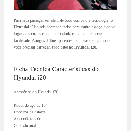
Para seus passageiros, além de todo conforto e tecnologia, o
Hyundai i20
ainda acomoda todos com muito espaço e deixa
lugar de sobra para que tudo ainda caiba com enorme
facilidade. Amigos, filhos, parentes, compras e o que mais
você precisar carregar, tudo cabe no
Hyundai i20
.
Ficha Técnica Características do
Hyundai i20
Acessórios do Hyundai i20
Rodas de aço de 15”
Encostos de cabeça
Ar condicionado
Conexão auxiliar