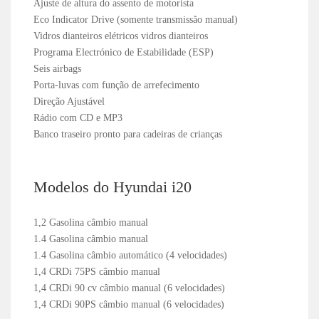
Ajuste de altura do assento de motorista
Eco Indicator Drive (somente transmissão manual)
Vidros dianteiros elétricos vidros dianteiros
Programa Electrónico de Estabilidade (ESP)
Seis airbags
Porta-luvas com função de arrefecimento
Direção Ajustável
Rádio com CD e MP3
Banco traseiro pronto para cadeiras de crianças
Modelos do Hyundai i20
1,2 Gasolina câmbio manual
1.4 Gasolina câmbio manual
1.4 Gasolina câmbio automático (4 velocidades)
1,4 CRDi 75PS câmbio manual
1,4 CRDi 90 cv câmbio manual (6 velocidades)
1,4 CRDi 90PS câmbio manual (6 velocidades)