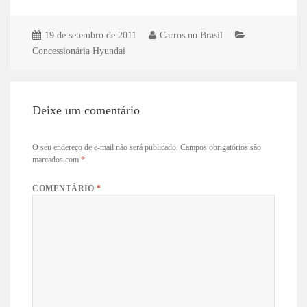
19 de setembro de 2011
Carros no Brasil
Concessionária Hyundai
Deixe um comentário
O seu endereço de e-mail não será publicado.
Campos obrigatórios são
marcados com
*
COMENTÁRIO
*