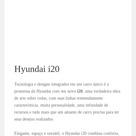
Hyundai i20
Tecnologia e designe integrados em um carro único é a
promessa da Hyundai com seu novo
i20
, uma verdadeira obra
de arte sobre rodas, com suas linhas tremendamente
características, muita personalidade, uma infinidade de
recursos e tudo mais que um amante de carro precisa para ter
seus desejos realizados.
Elegante, espaço e versátil, o Hyundai i20 combina conforto,