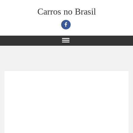
Carros no Brasil