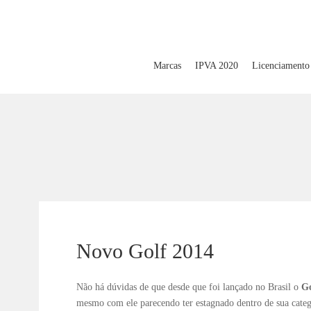
Marcas
IPVA 2020
Licenciamento
Novo Golf 2014
Não há dúvidas de que desde que foi lançado no Brasil o
Go
mesmo com ele parecendo ter estagnado dentro de sua catego