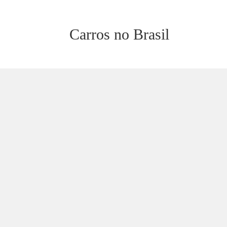
Carros no Brasil