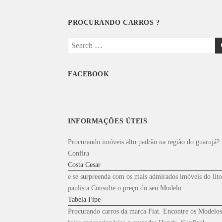
PROCURANDO CARROS ?
Search
for:
FACEBOOK
INFORMAÇÕES ÚTEIS
Procurando imóveis alto padrão na região do guarujá?
Confira
Costa Cesar
e se surpreenda com os mais admirados imóveis do lito
paulista Consulte o preço do seu Modelo
Tabela Fipe
Procurando carros da marca Fiat. Encontre os Modelos