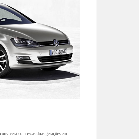
 conviverá com essas duas gerações em