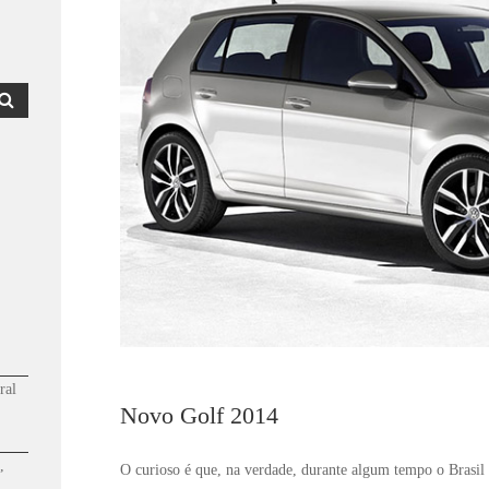
ral
Novo Golf 2014
,
O curioso é que, na verdade, durante algum tempo o Brasil