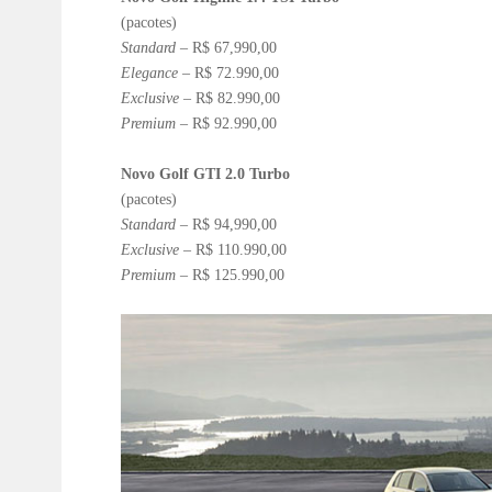
(pacotes)
Standard
– R$ 67,990,00
Elegance
– R$ 72.990,00
Exclusive
– R$ 82.990,00
Premium
– R$ 92.990,00
Novo Golf GTI 2.0 Turbo
(pacotes)
Standard
– R$ 94,990,00
Exclusive
– R$ 110.990,00
Premium
– R$ 125.990,00