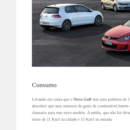
Consumo
Levando em conta que o
Novo Golf
tem uma potência de 14
descobrir que seus números de gasto de combustível batem
chamariz para esse novo modelo. A média, que não foi divu
torno de 11 Km/l na cidade e 15 Km/l na estrada.