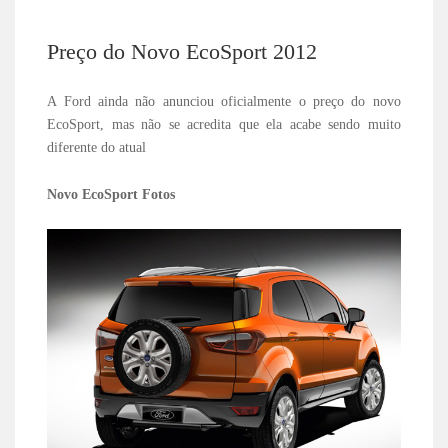
Preço do Novo EcoSport 2012
A Ford ainda não anunciou oficialmente o preço do novo
EcoSport, mas não se acredita que ela acabe sendo muito
diferente do atual
Novo EcoSport Fotos