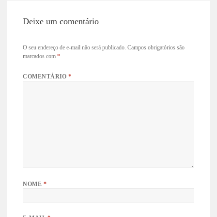
Deixe um comentário
O seu endereço de e-mail não será publicado.
Campos obrigatórios são
marcados com
*
COMENTÁRIO
*
NOME
*