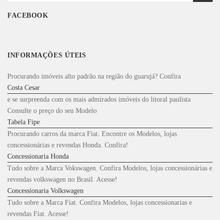
for:
FACEBOOK
INFORMAÇÕES ÚTEIS
Procurando imóveis alto padrão na região do guarujá? Confira
Costa Cesar
e se surpreenda com os mais admirados imóveis do litoral paulista
Consulte o preço do seu Modelo
Tabela Fipe
Procurando carros da marca Fiat. Encontre os Modelos, lojas
concessionárias e revendas Honda. Confira!
Concessionaria Honda
Tudo sobre a Marca Vokswagen. Confira Modelos, lojas concessionárias e
revendas volkswagen no Brasil. Acesse!
Concessionaria Volkswagen
Tudo sobre a Marca Fiat. Confira Modelos, lojas concessionarias e
revendas Fiat. Acesse!