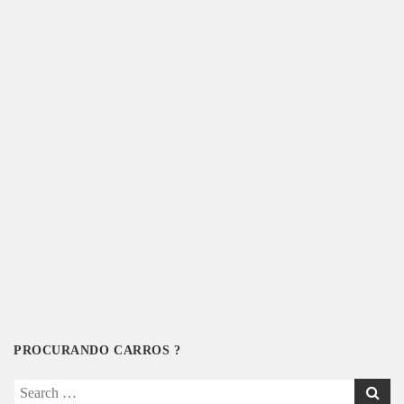
PROCURANDO CARROS ?
Search