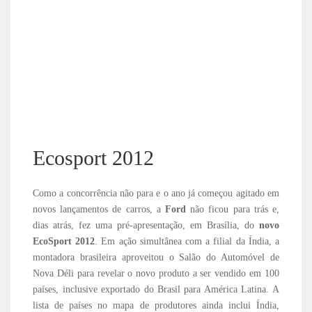
Ecosport 2012
Como a concorrência não para e o ano já começou agitado em
novos lançamentos de carros, a
Ford
não ficou para trás e,
dias atrás, fez uma pré-apresentação, em Brasília, do
novo
EcoSport 2012
. Em ação simultânea com a filial da Índia, a
montadora brasileira aproveitou o Salão do Automóvel de
Nova Déli para revelar o novo produto a ser vendido em 100
países, inclusive exportado do Brasil para América Latina. A
lista de países no mapa de produtores ainda inclui Índia,