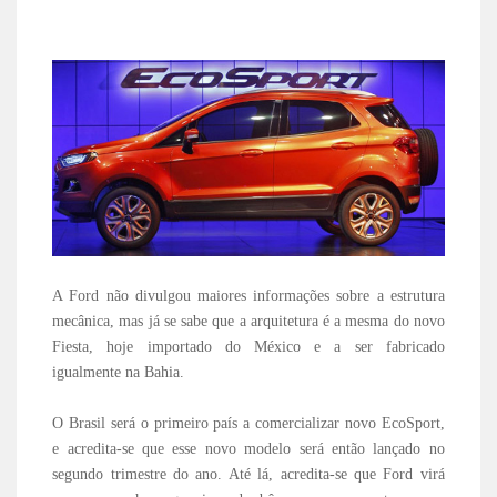
A Ford não divulgou maiores informações sobre a estrutura
mecânica, mas já se sabe que a arquitetura é a mesma do novo
Fiesta, hoje importado do México e a ser fabricado
igualmente na Bahia.
O Brasil será o primeiro país a comercializar novo EcoSport,
e acredita-se que esse novo modelo será então lançado no
segundo trimestre do ano. Até lá, acredita-se que Ford virá