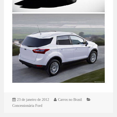
23 de janeiro de 2012
Carros no Brasil
Concessionária Ford