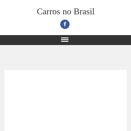
Carros no Brasil