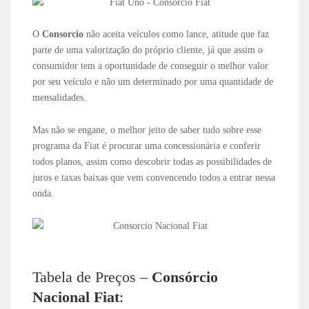
O
Consorcio
não aceita veículos como lance, atitude que faz
parte de uma valorização do próprio cliente, já que assim o
consumidor tem a oportunidade de conseguir o melhor valor
por seu veículo e não um determinado por uma quantidade de
mensalidades.
Mas não se engane, o melhor jeito de saber tudo sobre esse
programa da Fiat é procurar uma concessionária e conferir
todos planos, assim como descobrir todas as possibilidades de
juros e taxas baixas que vem convencendo todos a entrar nessa
onda.
Tabela de Preços –
Consórcio
Nacional Fiat
: