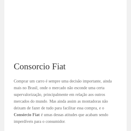
Consorcio Fiat
Comprar um carro é sempre uma decisão importante, ainda
mais no Brasil, onde o mercado não esconde uma certa
supervalorização, principalmente em relação aos outros
mercados do mundo. Mas ainda assim as montadoras não
deixam de fazer de tudo para facilitar essa compra, e o
Consórcio Fiat
é umas dessas atitudes que acabam sendo
imperdíveis para o consumidor.