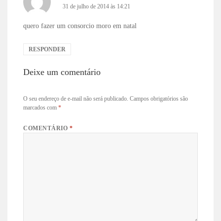
31 de julho de 2014 às 14:21
quero fazer um consorcio moro em natal
RESPONDER
Deixe um comentário
O seu endereço de e-mail não será publicado.
Campos obrigatórios são
marcados com
*
COMENTÁRIO
*