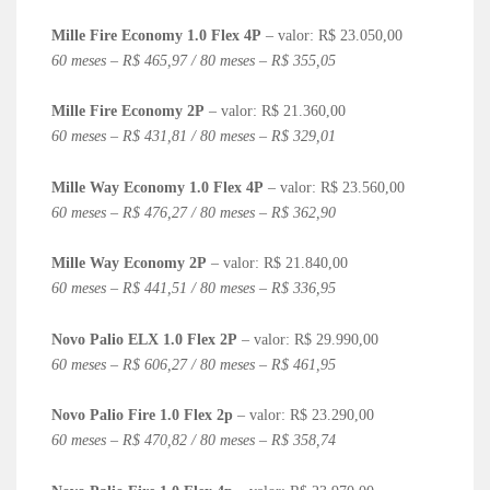
Mille Fire Economy 1.0 Flex 4P
– valor: R$ 23.050,00
60 meses – R$ 465,97 / 80 meses – R$ 355,05
Mille Fire Economy 2P
– valor: R$ 21.360,00
60 meses – R$ 431,81 / 80 meses – R$ 329,01
Mille Way Economy 1.0 Flex 4P
– valor: R$ 23.560,00
60 meses – R$ 476,27 / 80 meses – R$ 362,90
Mille Way Economy 2P
– valor: R$ 21.840,00
60 meses – R$ 441,51 / 80 meses – R$ 336,95
Novo Palio ELX 1.0 Flex 2P
– valor: R$ 29.990,00
60 meses – R$ 606,27 / 80 meses – R$ 461,95
Novo Palio Fire 1.0 Flex 2p
– valor: R$ 23.290,00
60 meses – R$ 470,82 / 80 meses – R$ 358,74