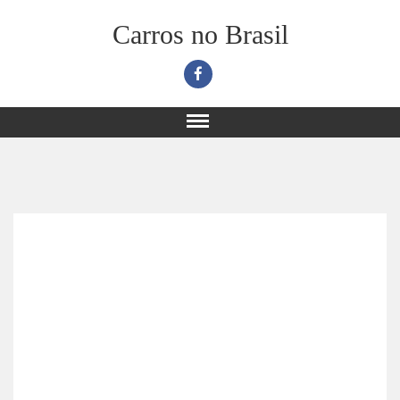
Carros no Brasil