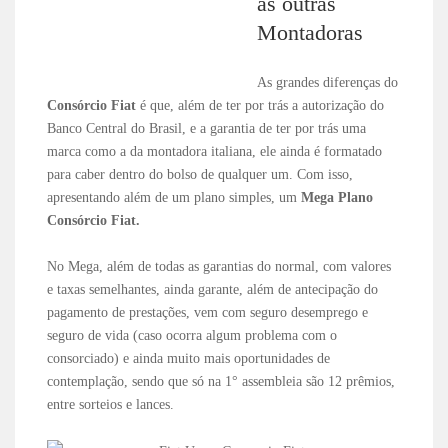
as outras
Montadoras
As grandes diferenças do
Consórcio Fiat
é que, além de ter por trás a autorização do
Banco Central do Brasil, e a garantia de ter por trás uma
marca como a da montadora italiana, ele ainda é formatado
para caber dentro do bolso de qualquer um. Com isso,
apresentando além de um plano simples, um
Mega Plano
Consórcio Fiat.
No Mega, além de todas as garantias do normal, com valores
e taxas semelhantes, ainda garante, além de antecipação do
pagamento de prestações, vem com seguro desemprego e
seguro de vida (caso ocorra algum problema com o
consorciado) e ainda muito mais oportunidades de
contemplação, sendo que só na 1° assembleia são 12 prêmios,
entre sorteios e lances.