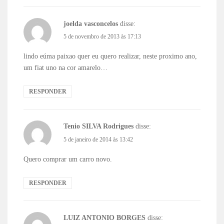
joelda vasconcelos
disse:
5 de novembro de 2013 às 17:13
lindo eúma paixao quer eu quero realizar, neste proximo ano,
um fiat uno na cor amarelo…
RESPONDER
Tenio SILVA Rodrigues
disse:
5 de janeiro de 2014 às 13:42
Quero comprar um carro novo.
RESPONDER
LUIZ ANTONIO BORGES
disse: