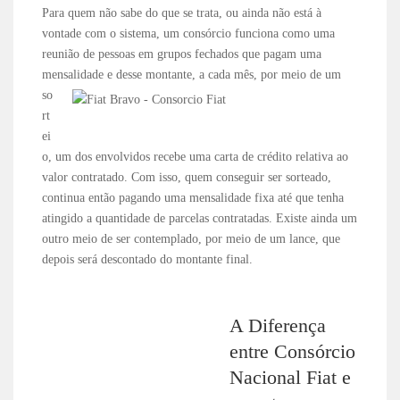
Para quem não sabe do que se trata, ou ainda não está à
vontade com o sistema, um consórcio funciona como uma
reunião de pessoas em grupos fechados que pagam uma
mensalidade e desse
montante, a cada mês, por meio de um
so
rt
ei
o, um dos envolvidos recebe uma carta de crédito relativa ao
valor contratado. Com isso, quem conseguir ser sorteado,
continua então pagando uma mensalidade fixa até que tenha
atingido a quantidade de parcelas contratadas. Existe ainda um
outro meio de ser contemplado, por meio de um lance, que
depois será descontado do montante final.
A Diferença
entre Consórcio
Nacional Fiat e