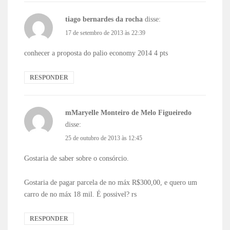
tiago bernardes da rocha
disse:
17 de setembro de 2013 às 22:39
conhecer a proposta do palio economy 2014 4 pts
RESPONDER
mMaryelle Monteiro de Melo Figueiredo
disse:
25 de outubro de 2013 às 12:45
Gostaria de saber sobre o consórcio.
Gostaria de pagar parcela de no máx R$300,00, e quero um
carro de no máx 18 mil. É possivel? rs
RESPONDER