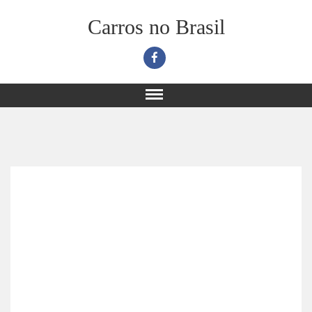
Carros no Brasil