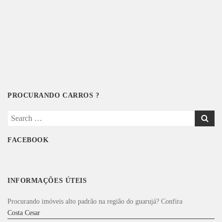
PROCURANDO CARROS ?
Search
for:
FACEBOOK
INFORMAÇÕES ÚTEIS
Procurando imóveis alto padrão na região do guarujá? Confira
Costa Cesar