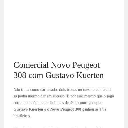
Comercial Novo Peugeot
308 com Gustavo Kuerten
Não tinha como dar errado, dois ícones no mesmo comercial
só podia mesmo dar em sucesso. E por isso mesmo que o jogo
entre uma máquina de bolinhas de tênis contra a dupla
Gustavo Kuerten
e o
Novo Peugeot 308
ganhou as TVs
brasileiras.