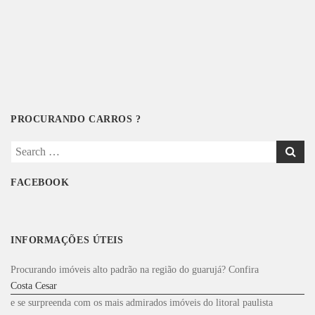
PROCURANDO CARROS ?
Search
for:
FACEBOOK
INFORMAÇÕES ÚTEIS
Procurando imóveis alto padrão na região do guarujá? Confira
Costa Cesar
e se surpreenda com os mais admirados imóveis do litoral paulista