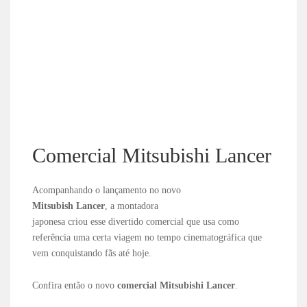
Comercial Mitsubishi Lancer
Acompanhando o lançamento no novo
Mitsubish Lancer
, a montadora
japonesa criou esse divertido comercial que usa como
referência uma certa viagem no tempo cinematográfica que
vem conquistando fãs até hoje.
Confira então o novo
comercial
Mitsubishi Lancer
.