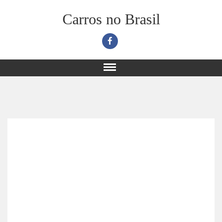
Carros no Brasil