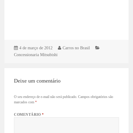
4 de março de 2012
Carros no Brasil
Concessionaria Mitsubishi
Deixe um comentário
O seu endereço de e-mail não será publicado.
Campos obrigatórios são
marcados com
*
COMENTÁRIO
*