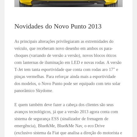
Novidades do Novo Punto 2013
As principais alterações privilegiaram as extremidades do
veículo, que receberam novo desenho em ambos os para-
choques (variando de versão a versão), novos blocos óticos
com lanternas de iluminação em LED e novas rodas. A versão
T-Jet tem tanta esportividade que conta com rodas aro 17” e
pinças vermelhas. Para reforçar ainda mais a esportividade
dos modelos, o Novo Punto pode ser equipado com teto solar
panorâmico Skydome.
E quem também deve fazer a cabeça dos clientes são seus
avanços tecnológicos, já que a versão 2013 agora conta com
sistema de segurança ESS (sinalizador de frenagem de
emergência), Blue&Me, Blue&Me Nav, o eco:Drive
(exclusivo sistema da Fiat que analisa a direção do motorista e