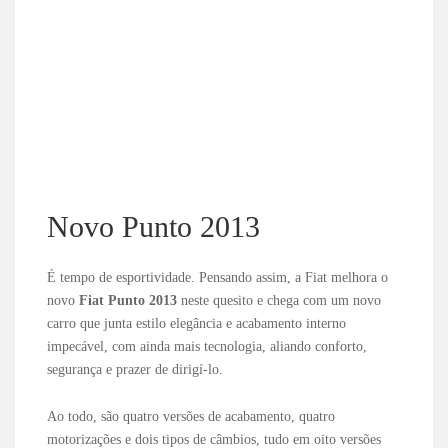
Novo Punto 2013
É tempo de esportividade. Pensando assim, a Fiat melhora o
novo
Fiat Punto 2013
neste quesito e chega com um novo
carro que junta estilo elegância e acabamento interno
impecável, com ainda mais tecnologia, aliando conforto,
segurança e prazer de dirigí-lo.
Ao todo, são quatro versões de acabamento, quatro
motorizações e dois tipos de câmbios, tudo em oito versões