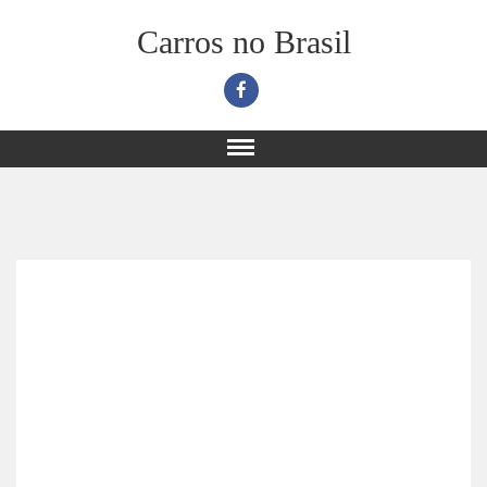
Carros no Brasil