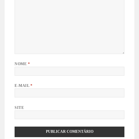
NOME
*
E-MAIL
*
SITE