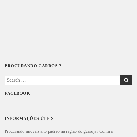
PROCURANDO CARROS ?
Search
for:
FACEBOOK
INFORMAÇÕES ÚTEIS
Procurando imóveis alto padrão na região do guarujá? Confira