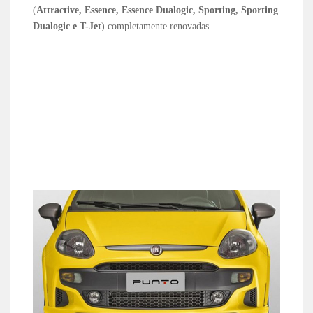
(
Attractive, Essence, Essence Dualogic, Sporting, Sporting
Dualogic e T-Jet
) completamente renovadas.