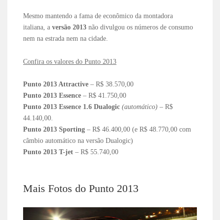
Mesmo mantendo a fama de econômico da montadora
italiana, a
versão 2013
não divulgou os números de consumo
nem na estrada nem na cidade.
Confira os valores do Punto 2013
Punto 2013 Attractive
– R$ 38.570,00
Punto 2013 Essence
– R$ 41.750,00
Punto 2013 Essence 1.6 Dualogic
(automático) –
R$
44.140,00.
Punto 2013 Sporting
– R$ 46.400,00 (e R$ 48.770,00 com
câmbio automático na versão Dualogic)
Punto 2013 T-jet
– R$ 55.740,00
Mais Fotos do Punto 2013