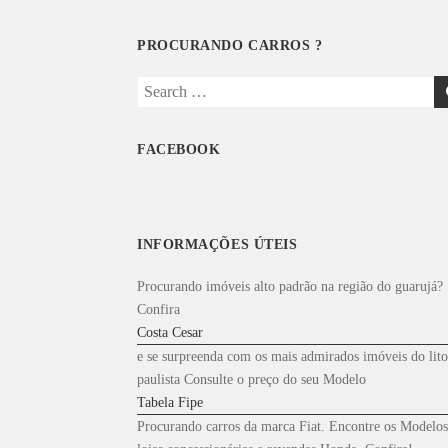
PROCURANDO CARROS ?
Search
for:
FACEBOOK
INFORMAÇÕES ÚTEIS
Procurando imóveis alto padrão na região do guarujá?
Confira
Costa Cesar
e se surpreenda com os mais admirados imóveis do lito
paulista Consulte o preço do seu Modelo
Tabela Fipe
Procurando carros da marca Fiat. Encontre os Modelos