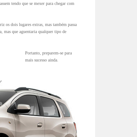
bassem tendo que se mexer para chegar com
iz os dois lugares extras, mas também passa
ia, mas que aguentaria qualquer tipo de
Portanto, preparem-se para
mais sucesso ainda.