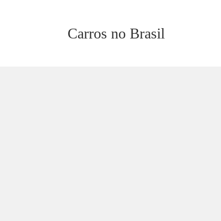
Carros no Brasil