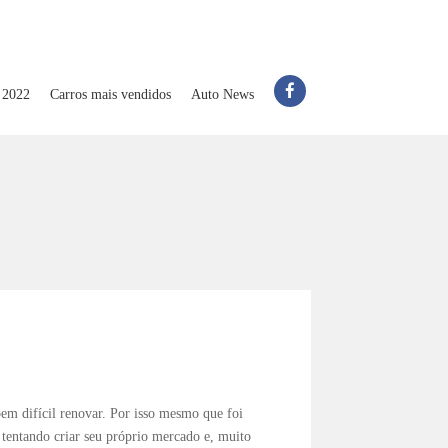
 2022
Carros mais vendidos
Auto News
m difícil renovar. Por isso mesmo que foi
tentando criar seu próprio mercado e, muito