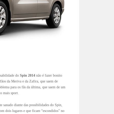
sabilidade do
Spin 2014
não é fazer bonito
fãos da Meriva e da Zafira, que saem de
oblema para os fãs da última, que saem de um
o mais sport.
 sanado diante das possibilidades do Spin,
com dois lugares e que ficam “escondidos” no