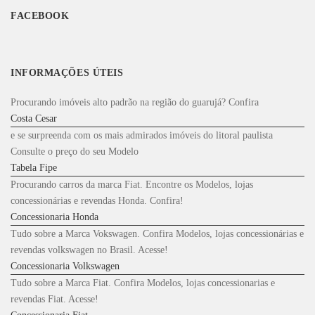
FACEBOOK
INFORMAÇÕES ÚTEIS
Procurando imóveis alto padrão na região do guarujá? Confira
Costa Cesar
e se surpreenda com os mais admirados imóveis do litoral paulista
Consulte o preço do seu Modelo
Tabela Fipe
Procurando carros da marca Fiat. Encontre os Modelos, lojas
concessionárias e revendas Honda. Confira!
Concessionaria Honda
Tudo sobre a Marca Vokswagen. Confira Modelos, lojas concessionárias e
revendas volkswagen no Brasil. Acesse!
Concessionaria Volkswagen
Tudo sobre a Marca Fiat. Confira Modelos, lojas concessionarias e
revendas Fiat. Acesse!