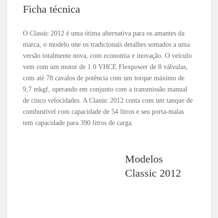
Ficha técnica
O Classic 2012 é uma ótima alternativa para os amantes da
marca, o modelo une os tradicionais detalhes somados a uma
versão totalmente nova, com economia e inovação. O veículo
vem com um motor de 1.0 VHCE Flexpower de 8 válvulas,
com até 78 cavalos de potência com um torque máximo de
9,7 mkgf, operando em conjunto com a transmissão manual
de cinco velocidades. A Classic 2012 conta com um tanque de
combustível com capacidade de 54 litros e seu porta-malas
tem capacidade para 390 litros de carga.
Modelos
Classic 2012