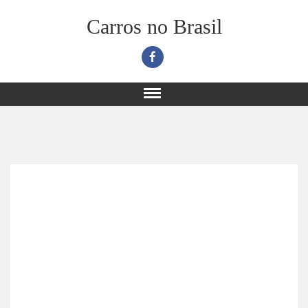
Carros no Brasil