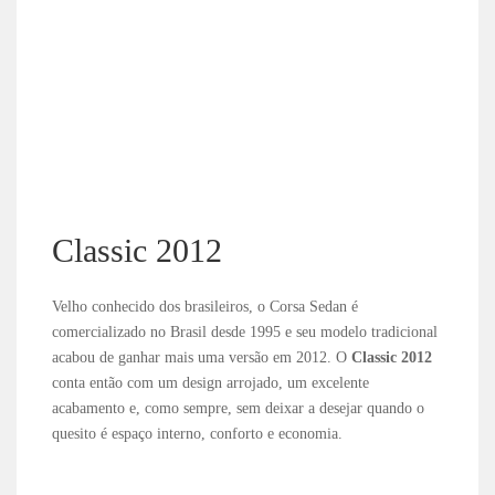
Classic 2012
Velho conhecido dos brasileiros, o Corsa Sedan é
comercializado no Brasil desde 1995 e seu modelo tradicional
acabou de ganhar mais uma versão em 2012. O
Classic 2012
conta então com um design arrojado, um excelente
acabamento e, como sempre, sem deixar a desejar quando o
quesito é espaço interno, conforto e economia.