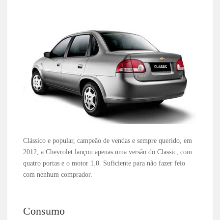
Clássico e popular, campeão de vendas e sempre querido, em
2012, a Chevrolet lançou apenas uma versão do Classic, com
quatro portas e o motor 1.0. Suficiente para não fazer feio
com nenhum comprador.
Consumo