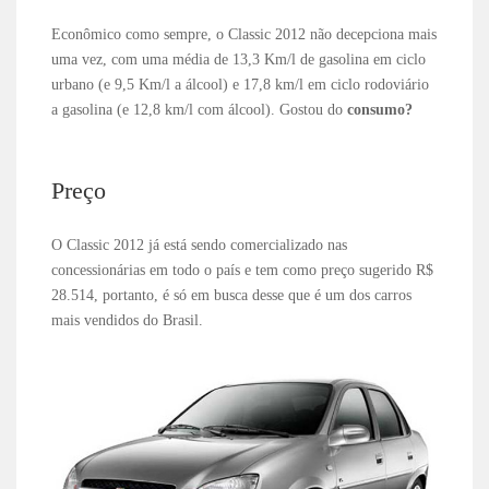
Econômico como sempre, o Classic 2012 não decepciona mais
uma vez, com uma média de 13,3 Km/l de gasolina em ciclo
urbano (e 9,5 Km/l a álcool) e 17,8 km/l em ciclo rodoviário
a gasolina (e 12,8 km/l com álcool). Gostou do
consumo?
Preço
O Classic 2012 já está sendo comercializado nas
concessionárias em todo o país e tem como preço sugerido R$
28.514, portanto, é só em busca desse que é um dos carros
mais vendidos do Brasil.