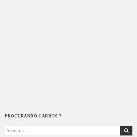
PROCURANDO CARROS ?
Search
for: