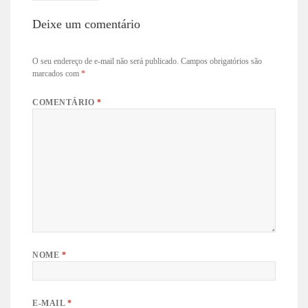
Deixe um comentário
O seu endereço de e-mail não será publicado.
Campos obrigatórios são
marcados com
*
COMENTÁRIO
*
NOME
*
E-MAIL
*