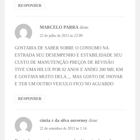
RESPONDER
MARCELO PARRA
disse:
22 de julho de 2013 às 22:09
GOSTARIA DE SABER SOBRE O CONSUMO NA
ESTRADA SEU DESEMPENHO E ESTABILIDADE SEU
CUSTO DE MANUTENÇÃO PREÇOS DE REVISÃO
TIVE UMA HILUX POR 02 ANOS E ANDEI 200 MIL KM
E GOSTAVA MUITO DELA ,,, MAS GOSTO DE INOVAR
E TER UM OUTRO VEICULO FICO NO AGUARDO
RESPONDER
cintia r da silva ouverney
disse:
22 de setembro de 2013 às 1:14