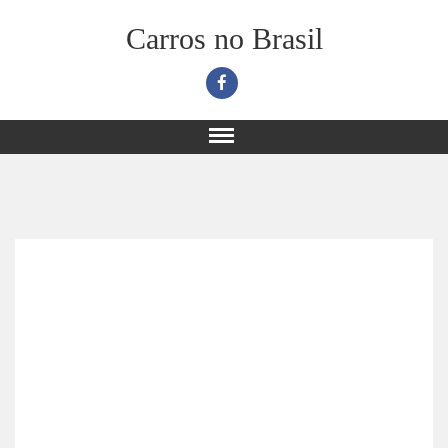
Carros no Brasil