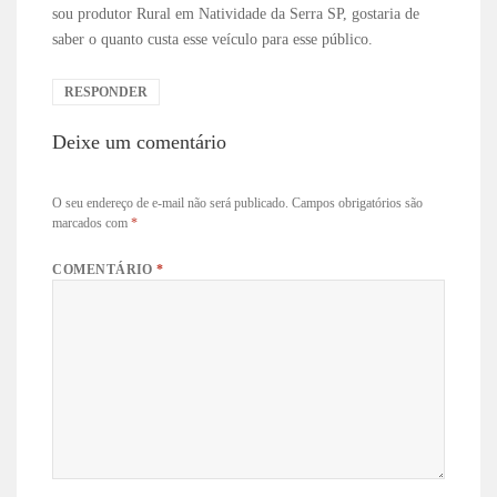
sou produtor Rural em Natividade da Serra SP, gostaria de
saber o quanto custa esse veículo para esse público.
RESPONDER
Deixe um comentário
O seu endereço de e-mail não será publicado.
Campos obrigatórios são
marcados com
*
COMENTÁRIO
*