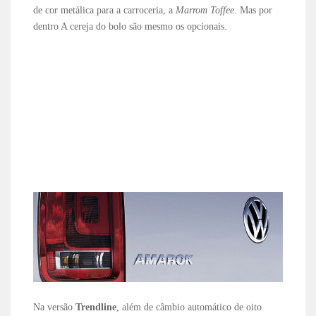
de cor metálica para a carroceria, a
Marrom Toffee
. Mas por
dentro A cereja do bolo são mesmo os opcionais.
Na versão
Trendline
, além de câmbio automático de oito