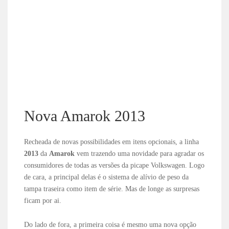
Nova Amarok 2013
Recheada de novas possibilidades em itens opcionais, a linha
2013
da
Amarok
vem trazendo uma novidade para agradar os
consumidores de todas as versões da picape Volkswagen. Logo
de cara, a principal delas é o sistema de alívio de peso da
tampa traseira como item de série. Mas de longe as surpresas
ficam por ai.
Do lado de fora, a primeira coisa é mesmo uma nova opção