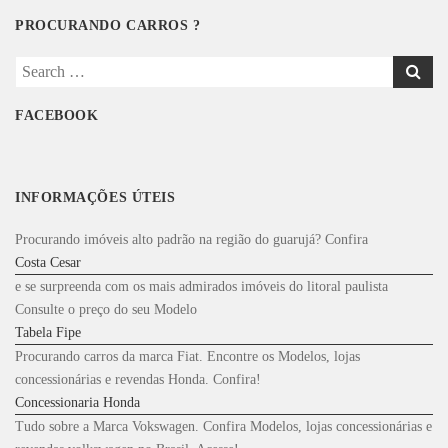
PROCURANDO CARROS ?
Search
for:
FACEBOOK
INFORMAÇÕES ÚTEIS
Procurando imóveis alto padrão na região do guarujá? Confira
Costa Cesar
e se surpreenda com os mais admirados imóveis do litoral paulista
Consulte o preço do seu Modelo
Tabela Fipe
Procurando carros da marca Fiat. Encontre os Modelos, lojas
concessionárias e revendas Honda. Confira!
Concessionaria Honda
Tudo sobre a Marca Vokswagen. Confira Modelos, lojas concessionárias e