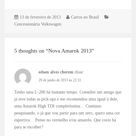
13 de fevereiro de 2013
Carros no Brasil
Concessionária Volkswagen
5 thoughts on “Nova Amarok 2013”
edson alves cherem
disse:
29 de junho de 2013 às 22:31
Tenho uma L-200 há bastante tempo. Consultei um amigo que
já teve todas as pick-ups e me recomendou uma igual à dele,
uma Amarok High TDI completíssima… Continuo
pesquisando, e já que vou partir para um zero, quero uma cor
esportiva… Penso no vermelho e/ou amarelo. Que cores há
para se escolher?